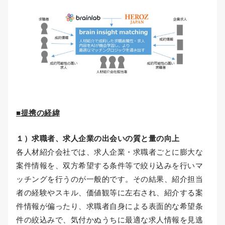
■提携の経緯
１）求職者、求人企業の出会いの質と量の向上
各人材紹介会社では、求人企業・求職者ごとに膨大な
案件情報を、双方希望する条件等で絞り込みを行いマ
ッチングを行うのが一般的です。その結果、紹介担当
者の経験やスキル、価値観等に左右され、紹介する案
件情報が偏ったり、求職者自身による表面的な希望条
件の絞込みで、気付かぬうちに最適な求人情報を見逃