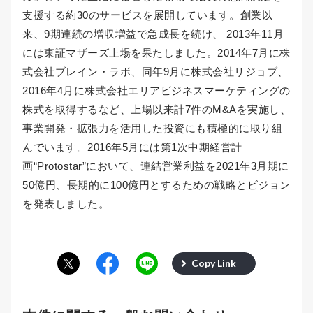
支援する約30のサービスを展開しています。創業以
来、9期連続の増収増益で急成長を続け、 2013年11月
には東証マザーズ上場を果たしました。2014年7月に株
式会社ブレイン・ラボ、同年9月に株式会社リジョブ、
2016年4月に株式会社エリアビジネスマーケティングの
株式を取得するなど、上場以来計7件のM&Aを実施し、
事業開発・拡張力を活用した投資にも積極的に取り組
んでいます。2016年5月には第1次中期経営計
画“Protostar”において、連結営業利益を2021年3月期に
50億円、長期的に100億円とするための戦略とビジョン
を発表しました。
Copy Link