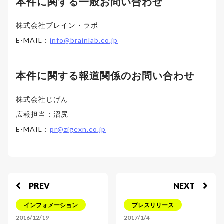
本件に関する一般お問い合わせ
株式会社ブレイン・ラボ
E-MAIL：
info@brainlab.co.jp
本件に関する報道関係のお問い合わせ
株式会社じげん
広報担当：沼尻
E-MAIL：
pr@zigexn.co.jp
PREV
NEXT
インフォメーション
プレスリリース
2016/12/19
2017/1/4