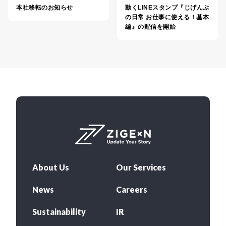
本社移転のお知らせ
動くLINEスタンプ『じげんぶ
の日常 お仕事に使える！基本
編』の配信を開始
About Us
Our Services
News
Careers
Sustainability
IR