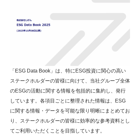
「ESG Data Book」は、特にESG投資に関⼼の⾼い
ステークホルダーの皆様に向けて、当社グループ全体
のESGの活動に関する情報を包括的に集約し、発⾏
しています。各項目ごとに整理された情報は、ESG
に関する情報・データを可能な限り明晰にまとめてお
り、ステークホルダーの皆様に効率的な参考資料とし
てご利用いただくことを目指しています。