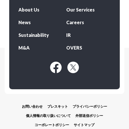
About Us
Our Services
News
Careers
Sustainability
IR
M&A
OVERS
お問い合わせ
プレスキット
プライバシーポリシー
個人情報の取り扱いについて
外部送信ポリシー
コーポレートポリシー
サイトマップ