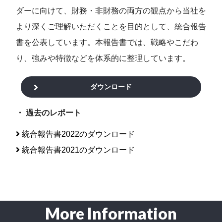
ダーに向けて、財務・非財務の両方の観点から当社を
より深くご理解いただくことを目的として、統合報告
書を公表しています。本報告書では、戦略やこだわ
り、強みや特徴などを体系的に整理しています。
ダウンロード
・ 過去のレポート
統合報告書2022のダウンロード
統合報告書2021のダウンロード
More Information