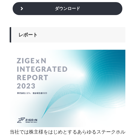
ダウンロード
レポート
当社では株主様をはじめとするあらゆるステークホル