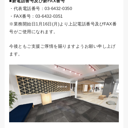
■新電話番号及び新FAX番号
・代表電話番号：03-6432-0350
・FAX番号：03-6432-0351
※業務開始日1月16日(月)より上記電話番号及びFAX番
号がご使用になれます。
今後ともご支援ご厚情を賜りますようお願い申し上げ
ます。