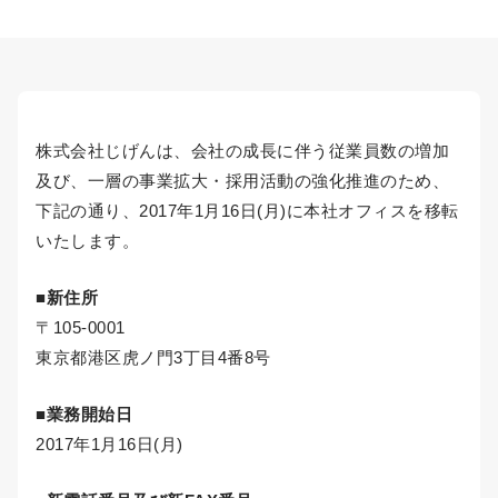
株式会社じげんは、会社の成長に伴う従業員数の増加
及び、一層の事業拡大・採用活動の強化推進のため、
下記の通り、2017年1月16日(月)に本社オフィスを移転
いたします。
■新住所
〒105-0001
東京都港区虎ノ門3丁目4番8号
■業務開始日
2017年1月16日(月)