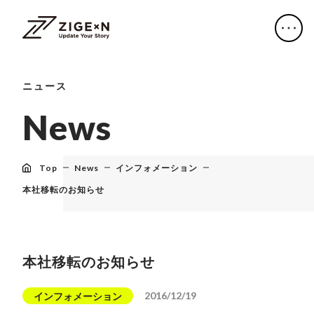
ニュース
N
e
w
s
Top
News
インフォメーション
本社移転のお知らせ
本社移転のお知らせ
2016/12/19
インフォメーション