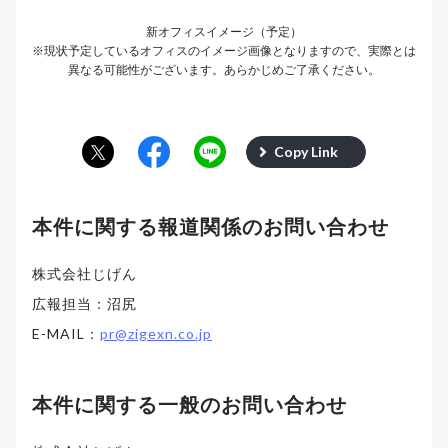
新オフィスイメージ（予定）
※現状予定しているオフィスのイメージ画像となりますので、実際とは
異なる可能性がございます。あらかじめご了承ください。
Copy Link
本件に関する報道関係のお問い合わせ
株式会社じげん
広報担当：沼尻
E-MAIL：
pr@zigexn.co.jp
本件に関する一般のお問い合わせ