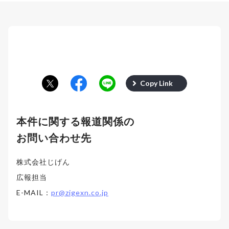
Copy Link
本件に関する報道関係の
お問い合わせ先
株式会社じげん
広報担当
E-MAIL：
pr@zigexn.co.jp