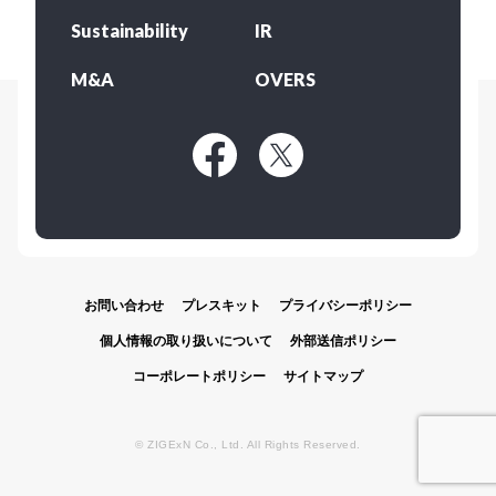
Sustainability
IR
M&A
OVERS
お問い合わせ
プレスキット
プライバシーポリシー
個人情報の取り扱いについて
外部送信ポリシー
コーポレートポリシー
サイトマップ
© ZIGExN Co., Ltd. All Rights Reserved.