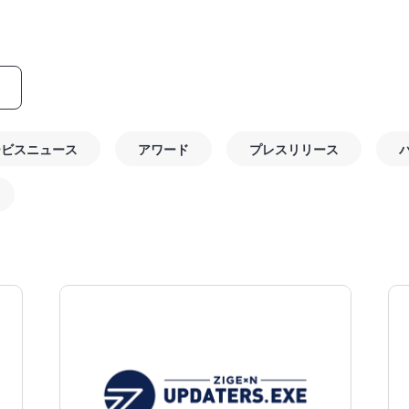
ービスニュース
アワード
プレスリリース