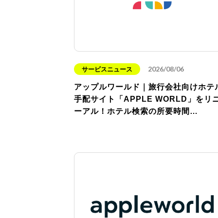
2026/08/06
サービスニュース
アップルワールド｜旅行会社向けホテ
手配サイト「APPLE WORLD」をリ
ーアル！ホテル検索の所要時間…