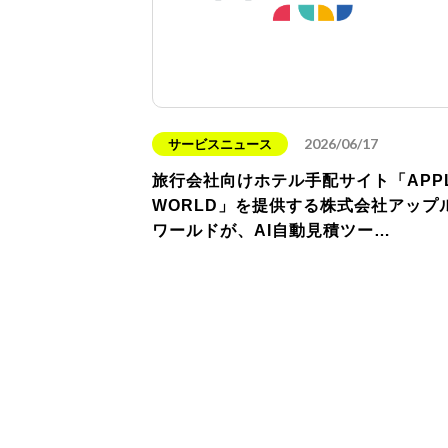
2026/06/17
サービスニュース
旅行会社向けホテル手配サイト「APP
WORLD」を提供する株式会社アップ
ワールドが、AI自動見積ツー…