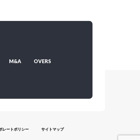
M&A
OVERS
ポレートポリシー
サイトマップ