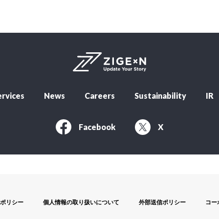
rvices
News
Careers
Sustainability
IR
Facebook
X
ポリシー
個人情報の取り扱いについて
外部送信ポリシー
コー