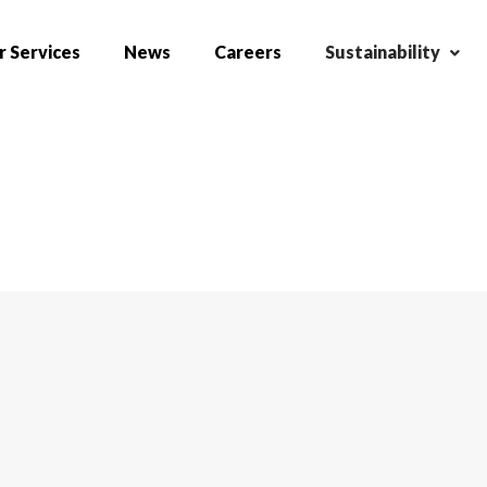
 Services
News
Careers
Sustainability