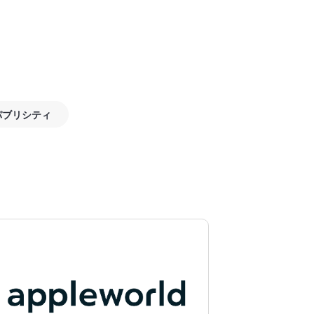
パブリシティ