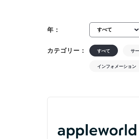
年：
カテゴリー：
すべて
サ
インフォメーション