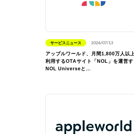
2026/07/13
サービスニュース
アップルワールド、月間1,800万人以
利用するOTAサイト「NOL」を運営す
NOL Universeと…