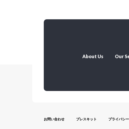
About Us
Our Se
お問い合わせ
プレスキット
プライバシー