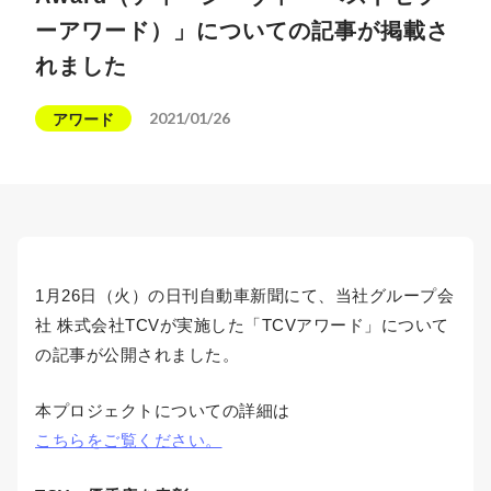
ーアワード）」についての記事が掲載さ
れました
2021/01/26
アワード
1月26日（火）の日刊自動車新聞にて、当社グループ会
社 株式会社TCVが実施した「TCVアワード」について
の記事が公開されました。
本プロジェクトについての詳細は
こちらをご覧ください。