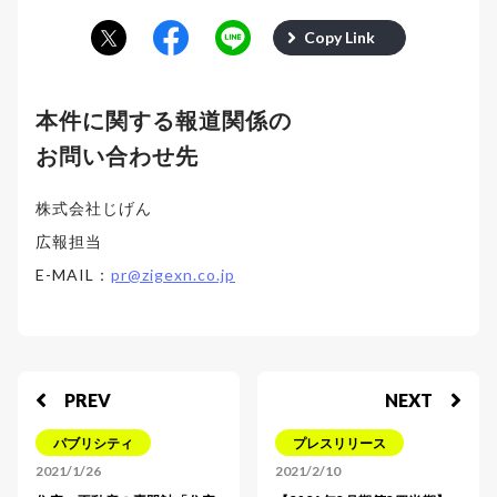
Copy Link
本件に関する報道関係の
お問い合わせ先
株式会社じげん
広報担当
E-MAIL：
pr@zigexn.co.jp
PREV
NEXT
パブリシティ
プレスリリース
2021/1/26
2021/2/10