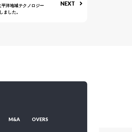
NEXT
ア太平洋地域テクノロジー
致しました。
M&A
OVERS