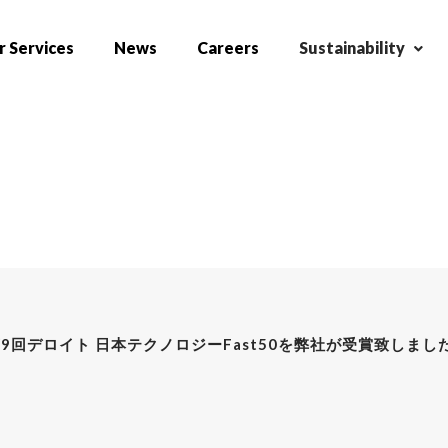
 Services
News
Careers
Sustainability
9回デロイト 日本テクノロジーFast50を弊社が受賞致しまし