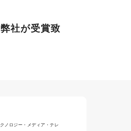
を弊社が受賞致
テクノロジー・メディア・テレ