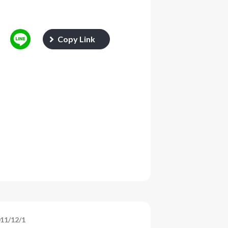
Copy Link
11/12/1