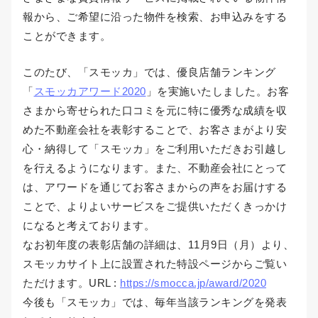
報から、ご希望に沿った物件を検索、お申込みをする
ことができます。
このたび、「スモッカ」では、優良店舗ランキング
「
スモッカアワード2020
」を実施いたしました。お客
さまから寄せられた口コミを元に特に優秀な成績を収
めた不動産会社を表彰することで、お客さまがより安
心・納得して「スモッカ」をご利用いただきお引越し
を行えるようになります。また、不動産会社にとって
は、アワードを通じてお客さまからの声をお届けする
ことで、よりよいサービスをご提供いただくきっかけ
になると考えております。
なお初年度の表彰店舗の詳細は、11月9日（月）より、
スモッカサイト上に設置された特設ページからご覧い
ただけます。URL :
https://smocca.jp/award/2020
今後も「スモッカ」では、毎年当該ランキングを発表