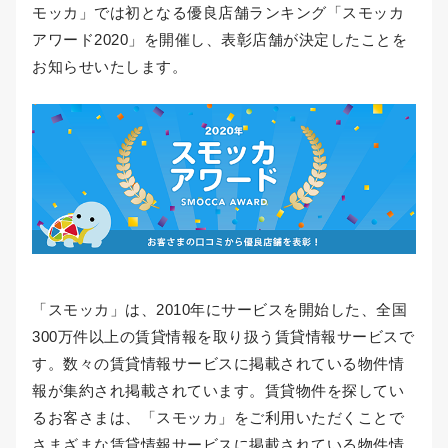
モッカ」では初となる優良店舗ランキング「スモッカ
アワード2020」を開催し、表彰店舗が決定したことを
お知らせいたします。
「スモッカ」は、2010年にサービスを開始した、全国
300万件以上の賃貸情報を取り扱う賃貸情報サービスで
す。数々の賃貸情報サービスに掲載されている物件情
報が集約され掲載されています。賃貸物件を探してい
るお客さまは、「スモッカ」をご利用いただくことで
さまざまな賃貸情報サービスに掲載されている物件情