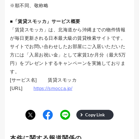
※順不同、敬称略
■「賃貸スモッカ」サービス概要
「賃貸スモッカ」は、北海道から沖縄までの物件情報
が毎日更新される日本最大級の賃貸検索サイトです。
サイトでお問い合わせしたお部屋にご入居いただいた
方には「入居お祝い金」として家賃1か月分（最大5万
円）をプレゼントするキャンペーンを実施しておりま
す。
[サービス名] 賃貸スモッカ
[URL]
https://smocca.jp/
Copy Link
本件に関する報道関係の