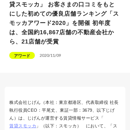
貸スモッカ」 お客さまの口コミをもと
にした初めての優良店舗ランキング「ス
モッカアワード2020」を開催 初年度
は、全国約16,867店舗の不動産会社か
ら、21店舗が受賞
2020/11/09
アワード
株式会社じげん（本社：東京都港区、代表取締役 社長
執行役員CEO：平尾丈、東証一部：3679、以下じげ
ん）は、じげんが運営する賃貸情報サービス「
賃貸スモッカ
」（以下：スモッカ） において、「ス