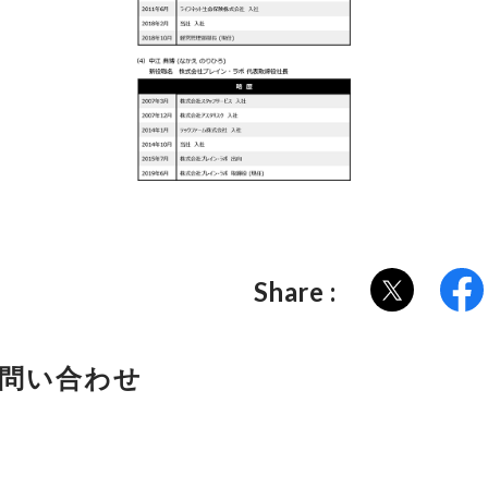
Share :
お問い合わせ