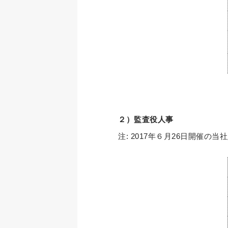
２）監査役人事
注: 2017年６月26日開催