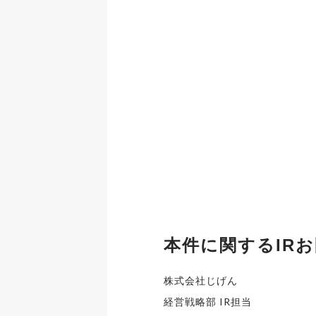
本件に関するIR
株式会社じげん
経営戦略部 IR担当