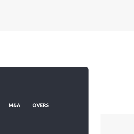
M&A
OVERS