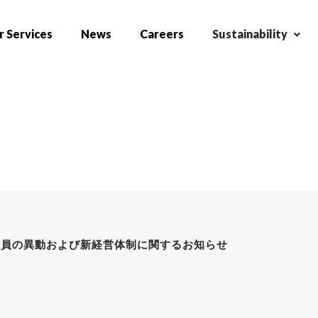
 Services
News
Careers
Sustainability
役員の異動および新経営体制に関するお知らせ