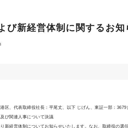
よび新経営体制に関するお知
4
港区、代表取締役社長：平尾丈、以下 じげん、東証一部：367
、及び関連人事について決議
新経営体制についてお知らせいたします。なお、取締役の選任は20