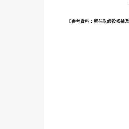
【参考資料：新任取締役候補