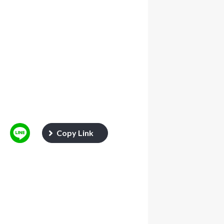
Copy Link