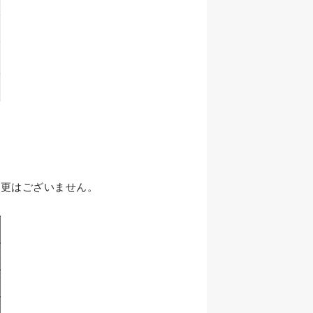
変更はございません。