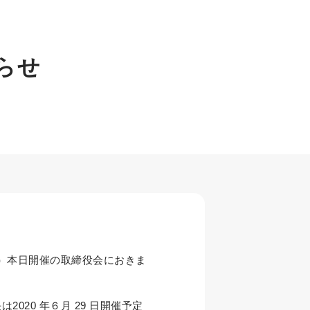
らせ
9）本日開催の取締役会におきま
20 年６月 29 日開催予定