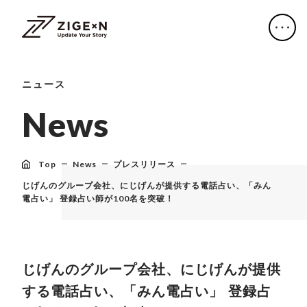
ニュース
N
e
w
s
Top
News
プレスリリース
じげんのグループ会社、にじげんが提供する電話占い、「みん
電占い」 登録占い師が100名を突破！
じげんのグループ会社、にじげんが提供
する電話占い、「みん電占い」 登録占