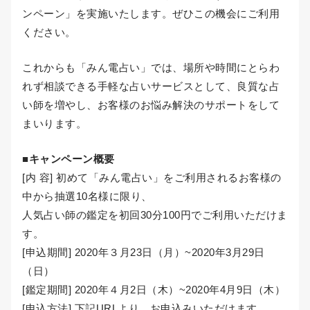
ンペーン」を実施いたします。ぜひこの機会にご利用
ください。
これからも「みん電占い」では、場所や時間にとらわ
れず相談できる手軽な占いサービスとして、良質な占
い師を増やし、お客様のお悩み解決のサポートをして
まいります。
■キャンペーン概要
[内 容] 初めて「みん電占い」をご利用されるお客様の
中から抽選10名様に限り、
人気占い師の鑑定を初回30分100円でご利用いただけま
す。
[申込期間] 2020年３月23日（月）~2020年3月29日
（日）
[鑑定期間] 2020年４月2日（木）~2020年4月9日（木）
[申込方法] 下記URLより、お申込みいただけます。