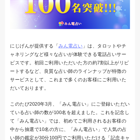
にじげんが提供する「
みん電占い
」は、タロットやチ
ャネリングなど様々な占いが体験できる電話占いサー
ビスです。初回ご利用いただいた方の約7割以上がリピ
ートするなど、良質な占い師のラインナップが特徴の
サービスとして、これまで多くのお客様にご利用いた
だいております。
このたび2020年3月、「みん電占い」にご登録いただい
ている占い師の数が100名を超えました。これを記念し
て「みん電占い」では、初めてご利用されるお客様の
中から抽選で10名の方に、「みん電占い」で人気の占
い師の鑑定が30分100円でご利用いただける「記念キャ