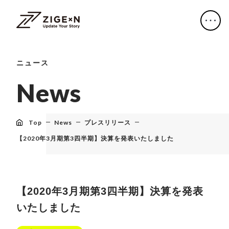
ニュース
N
e
w
s
Top
News
プレスリリース
【2020年3月期第3四半期】決算を発表いたしました
【2020年3月期第3四半期】決算を発表
いたしました