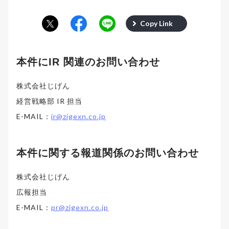
Copy Link
本件にIR 関連のお問い合わせ
株式会社じげん
経営戦略部 IR 担当
E-MAIL：
ir@zigexn.co.jp
本件に関する報道関係のお問い合わせ
株式会社じげん
広報担当
E-MAIL：
pr@zigexn.co.jp