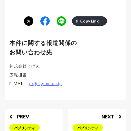
Copy Link
本件に関する報道関係の
お問い合わせ先
株式会社じげん
広報担当
E-MAIL：
pr@zigexn.co.jp
PREV
NEXT
パブリシティ
パブリシティ