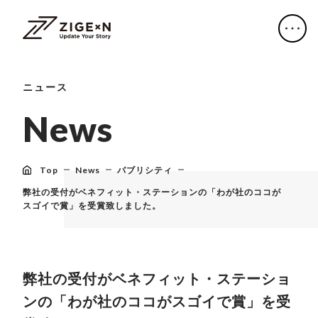
ニュース
N
e
w
s
Top
News
パブリシティ
弊社の受付がベネフィット・ステーションの「わが社のココが
スゴイで賞」を受賞致しました。
弊社の受付がベネフィット・ステーショ
ンの「わが社のココがスゴイで賞」を受