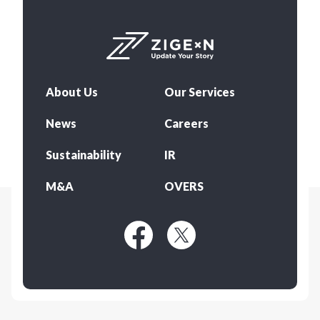
About Us
Our Services
News
Careers
Sustainability
IR
M&A
OVERS