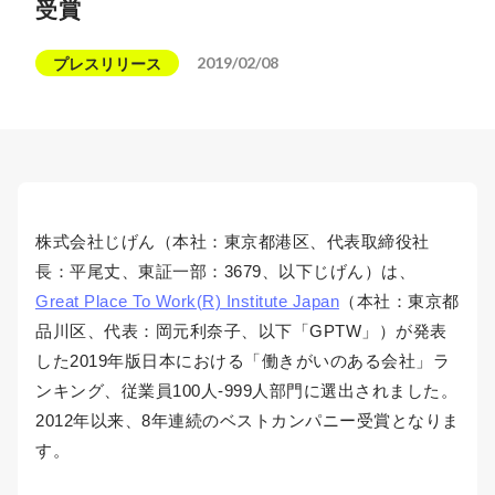
受賞
2019/02/08
プレスリリース
株式会社じげん（本社：東京都港区、代表取締役社
長：平尾丈、東証一部：3679、以下じげん）は、
Great Place To Work(R) Institute Japan
（本社：東京都
品川区、代表：岡元利奈子、以下「GPTW」）が発表
した2019年版日本における「働きがいのある会社」ラ
ンキング、従業員100人-999人部門に選出されました。
2012年以来、8年連続のベストカンパニー受賞となりま
す。