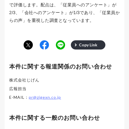
で評価します。配点は、「従業員へのアンケート」が
2/3、「会社へのアンケート」が1/3であり、「従業員か
らの声」を重視した調査となっています。
Copy Link
本件に関する報道関係のお問い合わせ
株式会社じげん
広報担当
E-MAIL：
pr@zigexn.co.jp
本件に関する一般のお問い合わせ