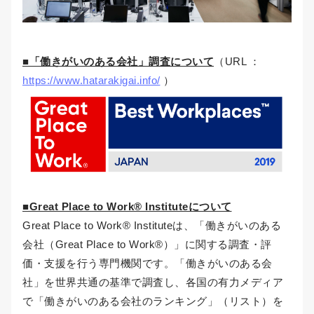
■「働きがいのある会社」調査について
（URL ：
https://www.hatarakigai.info/
）
■Great Place to Work® Instituteについて
Great Place to Work® Instituteは、「働きがいのある
会社（Great Place to Work®）」に関する調査・評
価・支援を行う専門機関です。「働きがいのある会
社」を世界共通の基準で調査し、各国の有力メディア
で「働きがいのある会社のランキング」（リスト）を