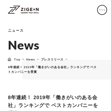
ニュース
N
e
w
s
Top
News
プレスリリース
8年連続！ 2019年「働きがいのある会社」ランキングで ベス
トカンパニーを受賞
8年連続！ 2019年「働きがいのある会
社」ランキングで ベストカンパニーを