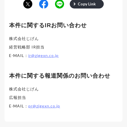
Copy Link
本件に関するIRお問い合わせ
株式会社じげん
経営戦略部 IR担当
E-MAIL：
ir@zigexn.co.jp
本件に関する報道関係のお問い合わせ
株式会社じげん
広報担当
E-MAIL：
pr@zigexn.co.jp