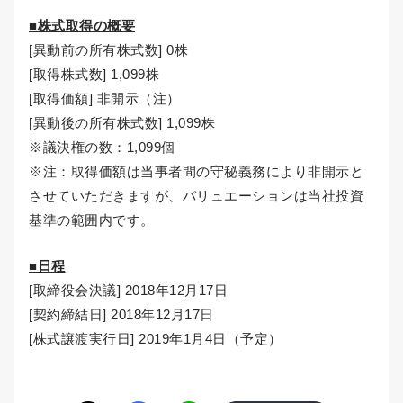
■株式取得の概要
[異動前の所有株式数] 0株
[取得株式数] 1,099株
[取得価額] 非開示（注）
[異動後の所有株式数] 1,099株
※議決権の数：1,099個
※注：取得価額は当事者間の守秘義務により非開示と
させていただきますが、バリュエーションは当社投資
基準の範囲内です。
■日程
[取締役会決議] 2018年12月17日
[契約締結日] 2018年12月17日
[株式譲渡実行日] 2019年1月4日（予定）