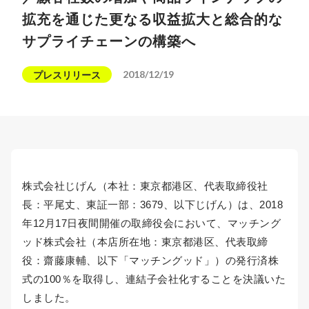
拡充を通じた更なる収益拡大と総合的な
サプライチェーンの構築へ
2018/12/19
プレスリリース
株式会社じげん（本社：東京都港区、代表取締役社
長：平尾丈、東証一部：3679、以下じげん）は、2018
年12月17日夜間開催の取締役会において、マッチング
ッド株式会社（本店所在地：東京都港区、代表取締
役：齋藤康輔、以下「マッチングッド」）の発行済株
式の100％を取得し、連結子会社化することを決議いた
しました。