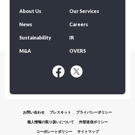
About Us
Our Services
News
Careers
Sustainability
IR
M&A
OVERS
お問い合わせ
プレスキット
プライバシーポリシー
個人情報の取り扱いについて
外部送信ポリシー
コーポレートポリシー
サイトマップ