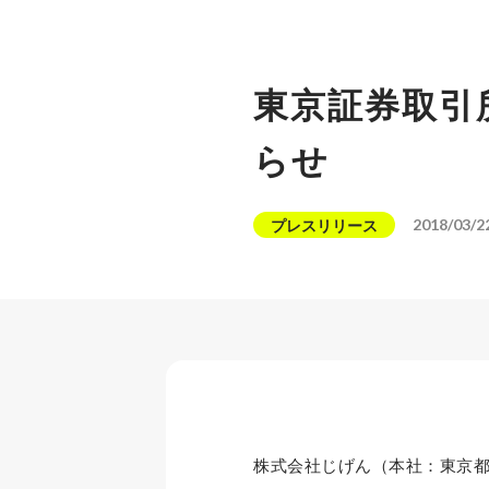
東京証券取引
らせ
2018/03/2
プレスリリース
株式会社じげん（本社：東京都港