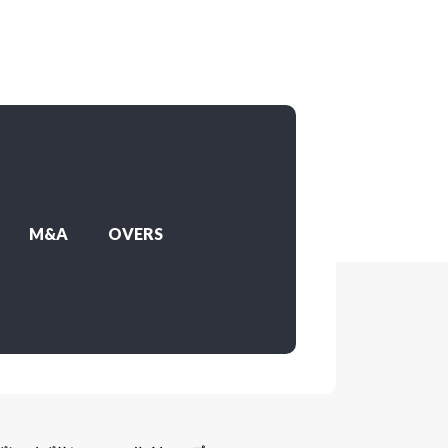
M&A
OVERS