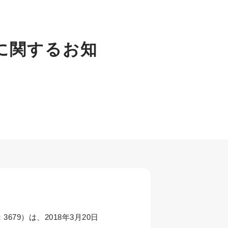
に関するお知
9）は、2018年3月20日