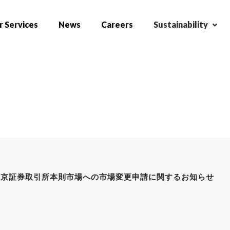
 Services
News
Careers
Sustainability
東京証券取引所本則市場への市場変更申請に関するお知らせ