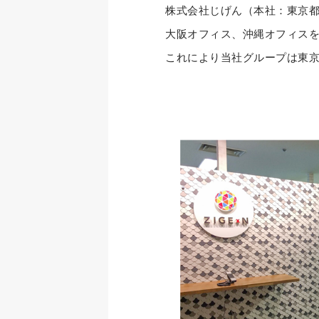
株式会社じげん（本社：東京都港
大阪オフィス、沖縄オフィス
これにより当社グループは東京