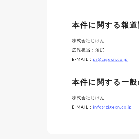
本件に関する報道
株式会社じげん
広報担当：沼尻
E-MAIL：
pr@zigexn.co.jp
本件に関する一般
株式会社じげん
E-MAIL：
info@zigexn.co.jp