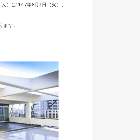
）は2017年8月1日（火）、
ります。