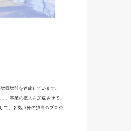
の増収増益を達成しています。
化し、事業の拡大を加速させて
として、各拠点発の独自のプロジ