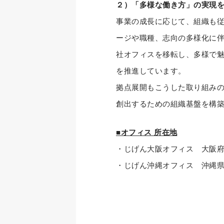
２）「多様な働き方」の実現
事業の成長に応じて、組織も従
ージや職種、志向の多様化に伴
社オフィスを移転し、多様で
を推進しています。
拠点展開もこうした取り組みの
創出するための組織基盤を構
■オフィス 所在地
・じげん大阪オフィス 大阪府大
・じげん沖縄オフィス 沖縄県那覇市