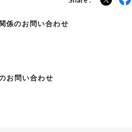
関係のお問い合わせ
のお問い合わせ