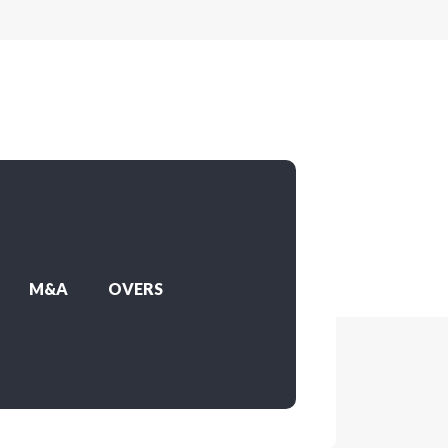
M&A
OVERS