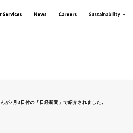
 Services
News
Careers
Sustainability
げんが7月3日付の「日経新聞」で紹介されました。