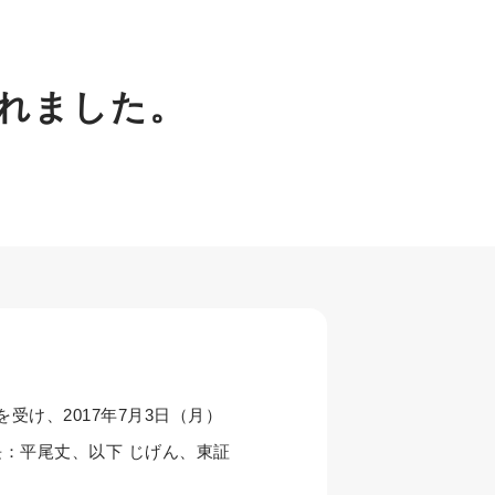
されました。
を受け、2017年7月3日（月）
：平尾丈、以下 じげん、東証