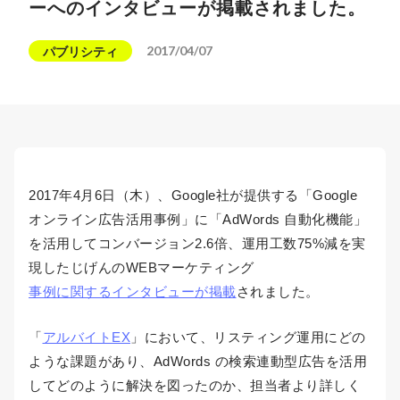
ーへのインタビューが掲載されました。
2017/04/07
パブリシティ
2017年4月6日（木）、Google社が提供する「Google
オンライン広告活用事例」に「AdWords 自動化機能」
を活用してコンバージョン2.6倍、運用工数75%減を実
現したじげんのWEBマーケティング
事例に関するインタビューが掲載
されました。
「
アルバイトEX
」において、リスティング運用にどの
ような課題があり、AdWords の検索連動型広告を活用
してどのように解決を図ったのか、担当者より詳しく