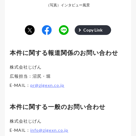
（写真）インタビュー風景
Copy Link
本件に関する報道関係のお問い合わせ
株式会社じげん
広報担当：沼尻・堀
E-MAIL：
pr@zigexn.co.jp
本件に関する一般のお問い合わせ
株式会社じげん
E-MAIL：
info@zigexn.co.jp