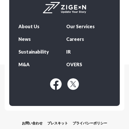
About Us
Our Services
News
Careers
Sustainability
IR
M&A
OVERS
お問い合わせ
プレスキット
プライバシーポリシー