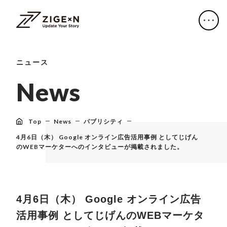
ニュース
N
e
w
s
Top
News
パブリシティ
4月6日（木） Google オンライン広告活用事例 としてじげん
のWEBマーケターへのインタビューが掲載されました。
4月6日（木） Google オンライン広告
活用事例 としてじげんのWEBマーケタ