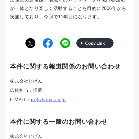
が一体となり楽しく活動することを目的に2006年から
実施しており、今回で11年目になります。
Copy Link
本件に関する報道関係のお問い合わせ
株式会社じげん
広報担当：沼尻
E-MAIL：
pr@zigexn.co.jp
本件に関する一般のお問い合わせ
株式会社じげん