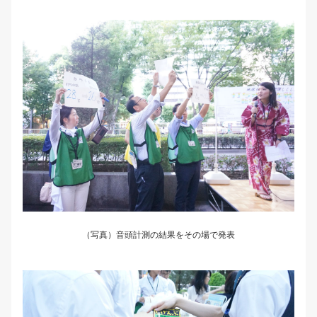
（写真）音頭計測の結果をその場で発表