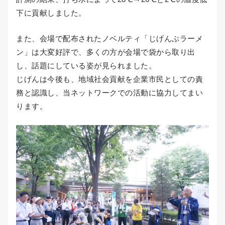
下に貢献しました。
また、会場で配布されたノベルティ「じげんぶラーメ
ン」は大変好評で、多くの方が会場で袋から取り出
し、話題にしている姿が見られました。
じげんは今後も、地域社会貢献を企業市民としての責
務と認識し、当ネットワークでの活動に協力してまい
ります。