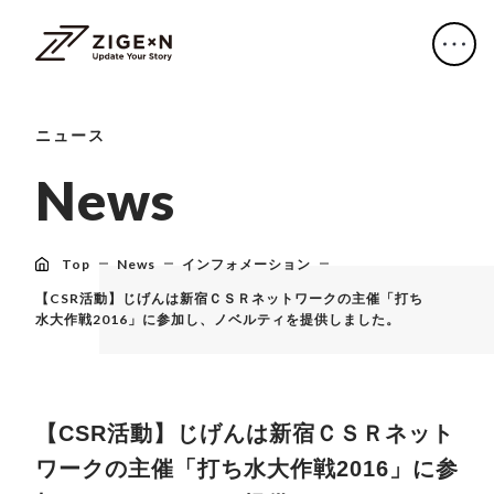
ニュース
N
e
w
s
Top
News
インフォメーション
【CSR活動】じげんは新宿ＣＳＲネットワークの主催「打ち
水大作戦2016」に参加し、ノベルティを提供しました。
【CSR活動】じげんは新宿ＣＳＲネット
ワークの主催「打ち水大作戦2016」に参