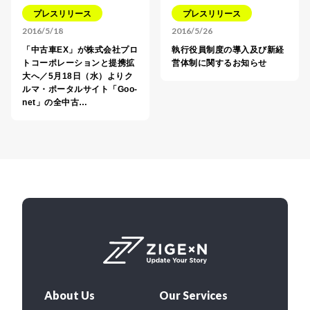
プレスリリース
プレスリリース
2016/5/18
2016/5/26
「中古車EX」が株式会社プロ
執行役員制度の導入及び新経
トコーポレーションと提携拡
営体制に関するお知らせ
大へ／5月18日（水）よりク
ルマ・ポータルサイト「Goo-
net」の全中古…
About Us
Our Services