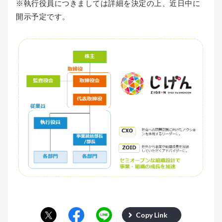
※執行役員につきましては詳細を決定の上、近日中に
開示予定です。
Copy Link