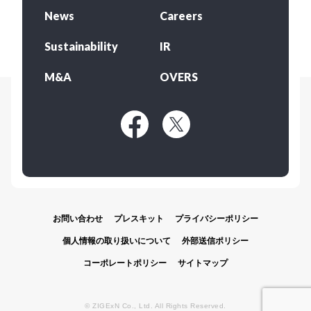
News
Careers
Sustainability
IR
M&A
OVERS
お問い合わせ
プレスキット
プライバシーポリシー
個人情報の取り扱いについて
外部送信ポリシー
コーポレートポリシー
サイトマップ
© ZIGExN Co., Ltd. All Rights Reserved.