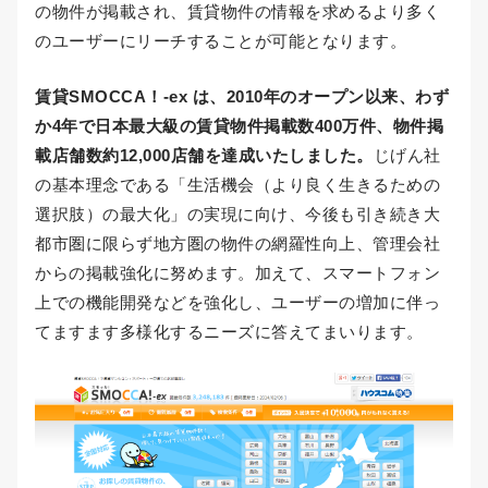
の物件が掲載され、賃貸物件の情報を求めるより多く
のユーザーにリーチすることが可能となります。
賃貸SMOCCA！-ex は、2010年のオープン以来、わず
か4年で日本最大級の賃貸物件掲載数400万件、物件掲
載店舗数約12,000店舗を達成いたしました。
じげん社
の基本理念である「生活機会（より良く生きるための
選択肢）の最大化」の実現に向け、今後も引き続き大
都市圏に限らず地方圏の物件の網羅性向上、管理会社
からの掲載強化に努めます。加えて、スマートフォン
上での機能開発などを強化し、ユーザーの増加に伴っ
てますます多様化するニーズに答えてまいります。