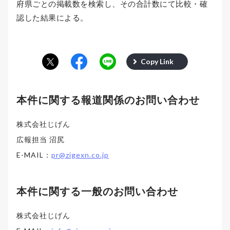
府県ごとの掲載数を検索し、その合計数にて比較・確
認した結果による。
Copy Link
本件に関する報道関係のお問い合わせ
株式会社じげん
広報担当 沼尻
E-MAIL：
pr@zigexn.co.jp
本件に関する一般のお問い合わせ
株式会社じげん