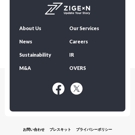
About Us
Our Services
News
Careers
Sustainability
IR
M&A
OVERS
お問い合わせ
プレスキット
プライバシーポリシー