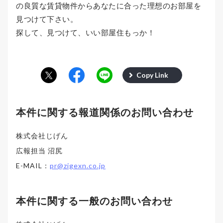
の良質な賃貸物件からあなたに合った理想のお部屋を
見つけて下さい。
探して、見つけて、いい部屋住もっか！
Copy Link
本件に関する報道関係のお問い合わせ
株式会社じげん
広報担当 沼尻
E-MAIL：
pr@zigexn.co.jp
本件に関する一般のお問い合わせ