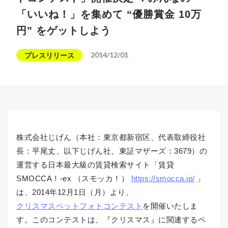
「いいね！」を集めて “優勝賞金 10万
円” をゲットしよう
2014/12/01
プレスリリース
株式会社じげん（本社：東京都新宿区、代表取締役社
長：平尾丈、以下じげん社、東証マザーズ：3679）の
運営する日本最大級の賃貸検索サイト「賃貸
SMOCCA！-ex （スモッカ！）
https://smocca.jp/
」
は、2014年12月1日（月）より、
クリスマスペットフォトコンテスト
を開催いたしま
す。このコンテストは、『クリスマス』に関連するペ