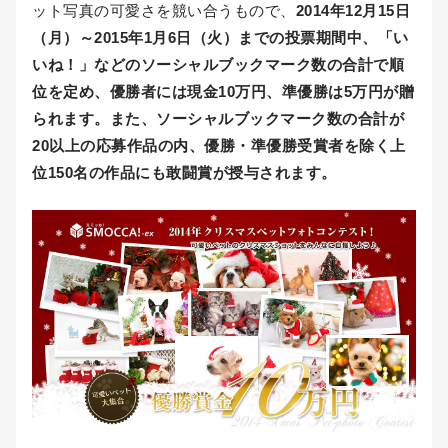
ット写真の可愛さを競い合うもので、
2014年12月15日
（月）～2015年1月6日（火）までの投票期間中、「い
いね！」などのソーシャルブックマーク数の合計で順
位を定め、優勝者には現金10万円、準優勝は5万円が贈
られます。また、ソーシャルブックマーク数の合計が
20以上の応募作品の内、優勝・準優勝受賞者を除く上
位150名の作品にも敢闘賞が授与されます。