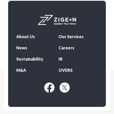
About Us
Our Services
News
Careers
Sustainability
IR
M&A
OVERS