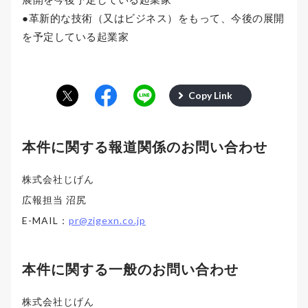
●革新的な技術（又はビジネス）をもって、今後の展開
を予定している起業家
Copy Link
本件に関する報道関係のお問い合わせ
株式会社じげん
広報担当 沼尻
E-MAIL：
pr@zigexn.co.jp
本件に関する一般のお問い合わせ
株式会社じげん