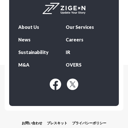
About Us
Our Services
News
Careers
Sustainability
IR
M&A
OVERS
お問い合わせ
プレスキット
プライバシーポリシー