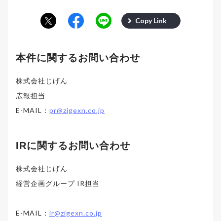
Copy Link
本件に関するお問い合わせ
株式会社じげん
広報担当
E-MAIL：
pr@zigexn.co.jp
IRに関するお問い合わせ
株式会社じげん
経営企画グループ IR担当
E-MAIL：
ir@zigexn.co.jp