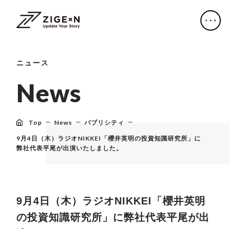
ニュース
N
e
w
s
Top
News
パブリシティ
9月4日（木）ラジオNIKKEI「櫻井英明の投資知識研究所」に
弊社代表平尾が出演いたしました。
9月4日（木）ラジオNIKKEI「櫻井英明
の投資知識研究所」に弊社代表平尾が出