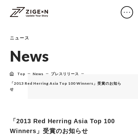
ニュース
N
e
w
s
Top
News
プレスリリース
「2013 Red Herring Asia Top 100 Winners」受賞のお知ら
せ
「2013 Red Herring Asia Top 100
Winners」受賞のお知らせ