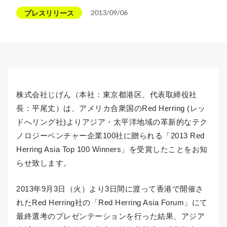
2013/09/06
プレスリリース
株式会社じげん（本社：東京都港区、代表取締役社
長：平尾丈）は、アメリカ合衆国のRed Herring (レッ
ドへリング社)よりアジア・太平洋地域の革新的なテク
ノロジーベンチャー企業100社に贈られる「2013 Red
Herring Asia Top 100 Winners」を受賞したことをお知
らせ致します。
2013年9月3日（火）より3日間に渡って香港で開催さ
れたRed Herring社の「Red Herring Asia Forum」にて
最終選考のプレゼンテーションを行った結果、アジア