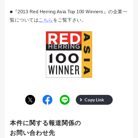
■『2013 Red Herring Asia Top 100 Winners』の企業一
覧については
こちら
をご覧下さい。
Copy Link
本件に関する報道関係の
お問い合わせ先