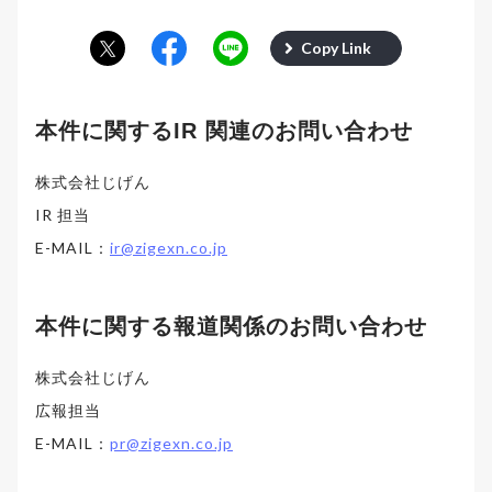
Copy Link
本件に関するIR 関連のお問い合わせ
株式会社じげん
IR 担当
E-MAIL：
ir@zigexn.co.jp
本件に関する報道関係のお問い合わせ
株式会社じげん
広報担当
E-MAIL：
pr@zigexn.co.jp