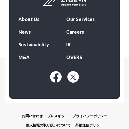
About Us
Our Services
News
Careers
Sustainability
IR
M&A
OVERS
お問い合わせ
プレスキット
プライバシーポリシー
個人情報の取り扱いについて
外部送信ポリシー