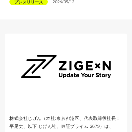
2026/05/12
プレスリリース
株式会社じげん（本社:東京都港区、代表取締役社長：
平尾丈、以下 じげん社、東証プライム:3679）は、