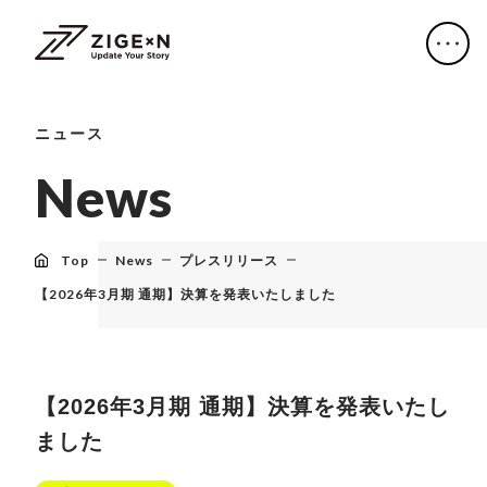
ニュース
N
e
w
s
Top
News
プレスリリース
【2026年3月期 通期】決算を発表いたしました
【2026年3月期 通期】決算を発表いたし
ました