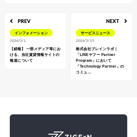
PREV
NEXT
インフォメーション
サービスニュース
2026/5/1
2026/5/13
【続報】 一部メディア等にお
株式会社ブレインラボ｜
ける、当社賃貸情報サイトの
「LINEヤフー Partner
報道について
Program」において
「Technology Partner」の
コミュ…