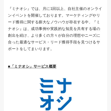
『ミナオシ』では、月に1回以上、自社主催のオンライ
ンイベントを開催しております。マーケティングやリ
ード獲得に関する膨大なノウハウが存在する中、『ミ
ナオシ』は、成功事例や実践的な知見を共有する場の
創出を続け、より多くの方々が自分の理想やニーズに
合った最適なサービス・リード獲得手段を見つけるサ
ポートをしてまいります。
■「ミナオシ」サービス概要