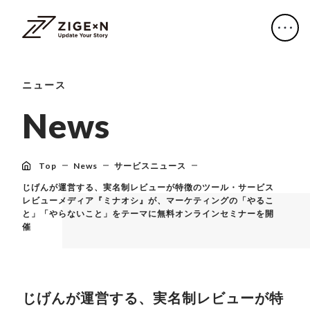
ニュース
N
e
w
s
Top
News
サービスニュース
じげんが運営する、実名制レビューが特徴のツール・サービス
レビューメディア『ミナオシ』が、マーケティングの「やるこ
と」「やらないこと」をテーマに無料オンラインセミナーを開
催
じげんが運営する、実名制レビューが特