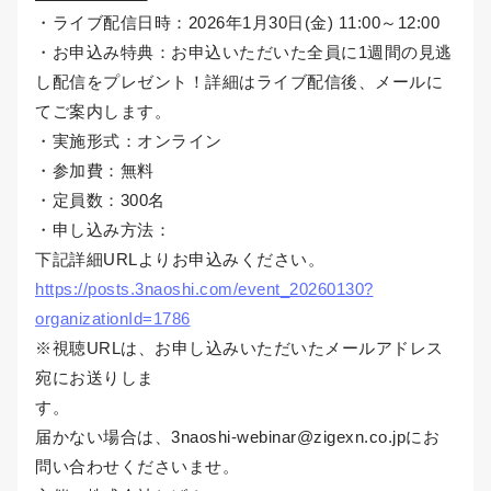
・ライブ配信日時：2026年1月30日(金) 11:00～12:00
・お申込み特典：お申込いただいた全員に1週間の見逃
し配信をプレゼント！詳細はライブ配信後、メールに
てご案内します。
・実施形式：オンライン
・参加費：無料
・定員数：300名
・申し込み方法：
下記詳細URLよりお申込みください。
https://posts.3naoshi.com/event_20260130?
organizationId=1786
※視聴URLは、お申し込みいただいたメールアドレス
宛にお送りしま
す。
届かない場合は、3naoshi-webinar@zigexn.co.jpにお
問い合わせくださいませ。