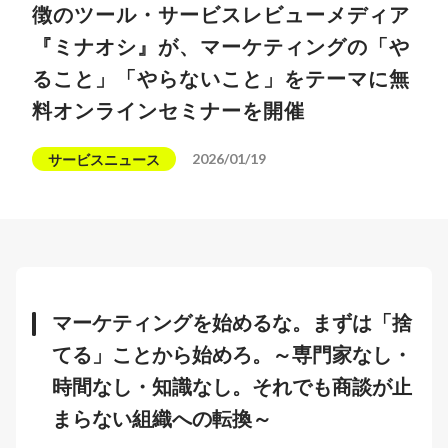
徴のツール・サービスレビューメディア
『ミナオシ』が、マーケティングの「や
ること」「やらないこと」をテーマに無
料オンラインセミナーを開催
2026/01/19
サービスニュース
マーケティングを始めるな。まずは「捨
てる」ことから始めろ。～専門家なし・
時間なし・知識なし。それでも商談が止
まらない組織への転換～