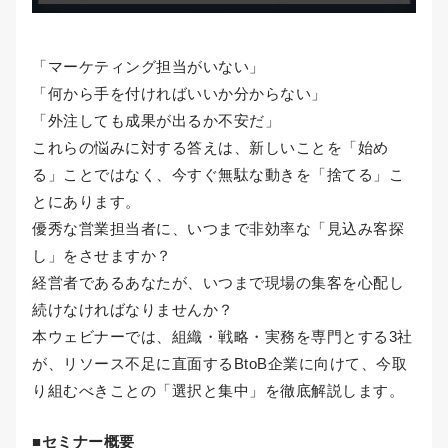
「マーケティング担当がいない」
「何から手を付ければいいか分からない」
「外注しても成果が出るか不安だ」
これらの悩みに対する答えは、新しいことを「始め
る」ことではなく、今すぐ無駄な動きを「捨てる」こ
とにあります。
優秀な営業担当者に、いつまで非効率な「見込み客探
し」をさせますか？
経営者であるあなたが、いつまで現場の集客を心配し
続けなければなりませんか？
本ウェビナーでは、組織・戦略・実務を専門とする3社
が、リソース不足に直面するBtoB企業に向けて、今取
り組むべきことの「選択と集中」を徹底解説します。
■セミナー概要