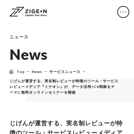
ニュース
N
e
w
s
Top
News
サービスニュース
じげんが運営する、実名制レビューが特徴のツール・サービス
レビューメディア『ミナオシ』が、データ活用×CX戦略をテ
ーマに無料オンラインセミナーを開催
じげんが運営する、実名制レビューが特
徴のツール・サービスレビューメディア