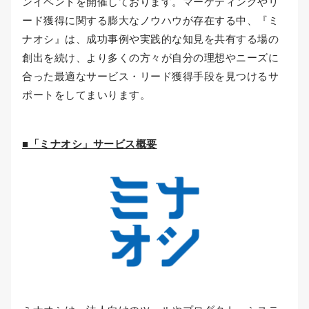
ンイベントを開催しております。マーケティングやリ
ード獲得に関する膨大なノウハウが存在する中、『ミ
ナオシ』は、成功事例や実践的な知見を共有する場の
創出を続け、より多くの方々が自分の理想やニーズに
合った最適なサービス・リード獲得手段を見つけるサ
ポートをしてまいります。
■「ミナオシ」サービス概要