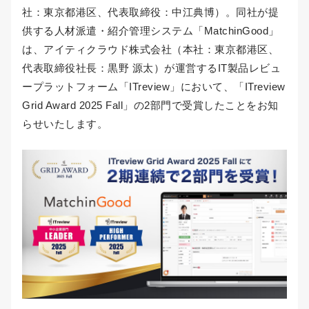
社：東京都港区、代表取締役：中江典博）。同社が提
供する人材派遣・紹介管理システム「MatchinGood」
は、アイティクラウド株式会社（本社：東京都港区、
代表取締役社長：黒野 源太）が運営するIT製品レビュ
ープラットフォーム「ITreview」において、「ITreview
Grid Award 2025 Fall」の2部門で受賞したことをお知
らせいたします。