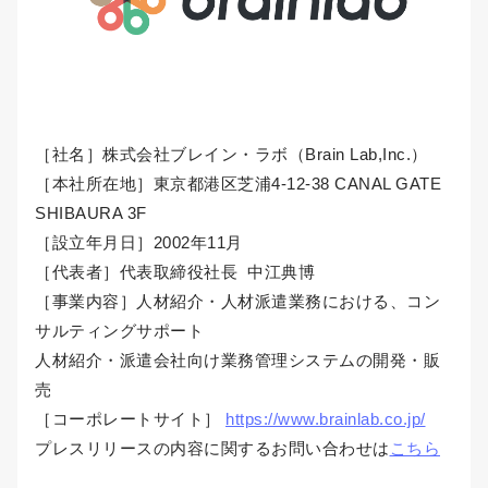
［社名］株式会社ブレイン・ラボ（Brain Lab,Inc.）
［本社所在地］東京都港区芝浦4-12-38 CANAL GATE
SHIBAURA 3F
［設立年月日］2002年11月
［代表者］代表取締役社長 中江典博
［事業内容］人材紹介・人材派遣業務における、コン
サルティングサポート
人材紹介・派遣会社向け業務管理システムの開発・販
売
［コーポレートサイト］
https://www.brainlab.co.jp/
プレスリリースの内容に関するお問い合わせは
こちら