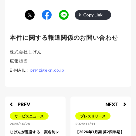
Copy Link
本件に関する報道関係のお問い合わせ
株式会社じげん
広報担当
E-MAIL：
pr@zigexn.co.jp
PREV
NEXT
サービスニュース
プレスリリース
2025/10/28
2025/11/11
じげんが運営する、実名制レ
【2026年3月期 第2四半期】