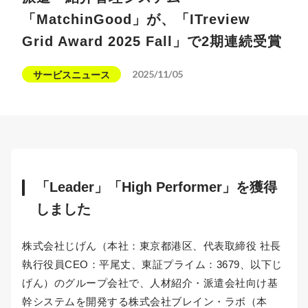
「MatchinGood」が、「ITreview
Grid Award 2025 Fall」で2期連続受賞
2025/11/05
サービスニュース
「Leader」「High Performer」を獲得
しました
株式会社じげん（本社：東京都港区、代表取締役 社長
執行役員CEO：平尾丈、東証プライム：3679、以下じ
げん）のグループ会社で、人材紹介・派遣会社向け基
幹システムを開発する株式会社ブレイン・ラボ（本