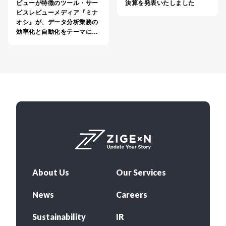
ビューが特徴のツール・サー
決算を発表いたしました
ビスレビューメディア『ミナ
オシ』が、データ分析業務の
効率化と自動化をテーマに…
About Us
Our Services
News
Careers
Sustainability
IR