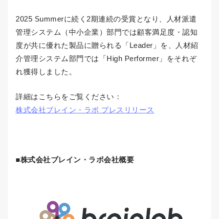
2025 Summerに続く2期連続の受賞となり、人材派遣
管理システム（中小企業）部門では顧客満足度・認知
度が共に優れた製品に贈られる「Leader」を、人材紹
介管理システム部門では「High Performer」をそれぞ
れ獲得しました。
詳細はこちらをご覧ください：
株式会社ブレイン・ラボ プレスリリース
■
株式会社ブレイン・ラボ
会社概要