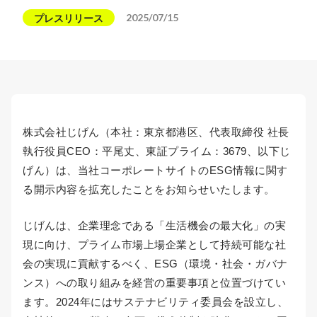
2025/07/15
プレスリリース
株式会社じげん（本社：東京都港区、代表取締役 社長
執行役員CEO：平尾丈、東証プライム：3679、以下じ
げん）は、当社コーポレートサイトのESG情報に関す
る開示内容を拡充したことをお知らせいたします。
じげんは、企業理念である「生活機会の最大化」の実
現に向け、プライム市場上場企業として持続可能な社
会の実現に貢献するべく、ESG（環境・社会・ガバナ
ンス）への取り組みを経営の重要事項と位置づけてい
ます。2024年にはサステナビリティ委員会を設立し、