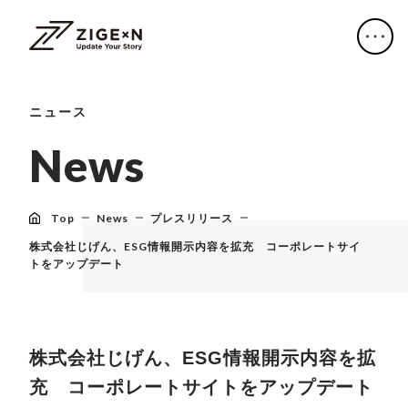
ニュース
N
e
w
s
Top
News
プレスリリース
株式会社じげん、ESG情報開示内容を拡充 コーポレートサイ
トをアップデート
株式会社じげん、ESG情報開示内容を拡
充 コーポレートサイトをアップデート