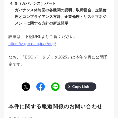
G（ガバナンス）パート
ガバナンス体制図の各機関の説明、取締役会、企業倫
理とコンプライアンス方針、企業倫理・リスクマネジ
メントに関する方針の新規開示
詳細は、下記URLよりご覧ください。
https://zigexn.co.jp/ir/esg/
なお、「ESGデータブック2025」は本年９月に公開予
定です。
Copy Link
本件に関する報道関係のお問い合わせ