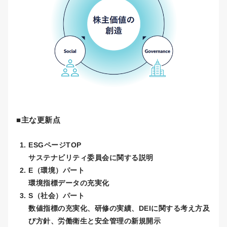
■主な更新点
ESGページTOP
サステナビリティ委員会に関する説明
E（環境）パート
環境指標データの充実化
S（社会）パート
数値指標の充実化、研修の実績、DEIに関する考え方及
び方針、労働衛生と安全管理の新規開示