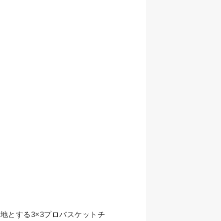
地とする3×3プロバスケットチ