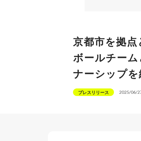
京都市を拠点
ボールチーム
ナーシップを
2025/06/2
プレスリリース