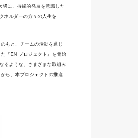
大切に、持続的発展を意識した
クホルダーの方々の人生を
援－｣のもと、チームの活動を通じ
た『EN プロジェクト』を開始
もなるような、さまざまな取組み
ながら、本プロジェクトの推進