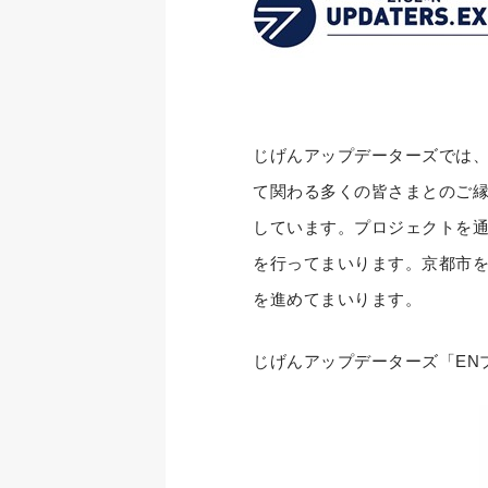
じげんアップデーターズでは、チ
て関わる多くの皆さまとのご縁
しています。プロジェクトを通
を行ってまいります。京都市
を進めてまいります。
じげんアップデーターズ「EN