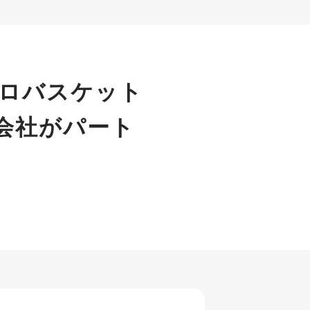
プロバスケット
会社がパート