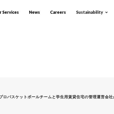
 Services
News
Careers
Sustainability
制プロバスケットボールチームと学生用賃貸住宅の管理運営会社