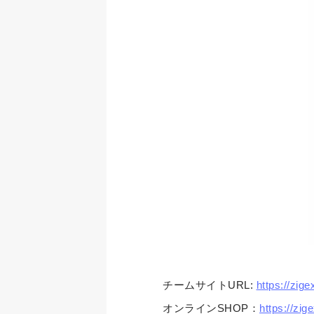
チームサイトURL:
https://zige
オンラインSHOP：
https://zige