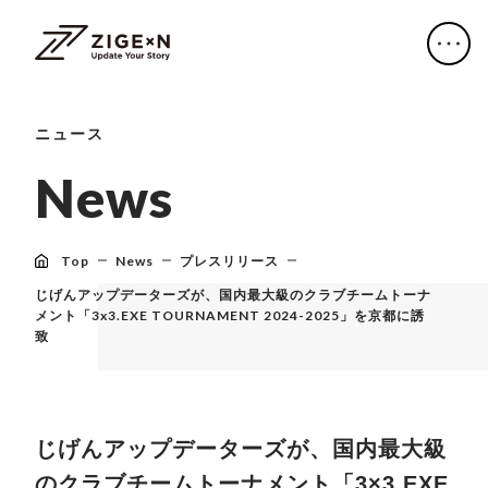
ニュース
N
e
w
s
Top
News
プレスリリース
じげんアップデーターズが、国内最大級のクラブチームトーナ
メント「3x3.EXE TOURNAMENT 2024-2025」を京都に誘
致
じげんアップデーターズが、国内最大級
のクラブチームトーナメント「3×3.EXE