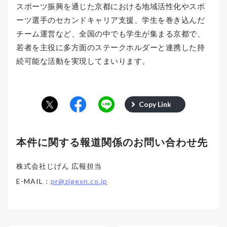
スポーツ振興を通じた京都における地域活性化やスポ
ーツ選手のセカンドキャリア支援、学生を巻き込んだ
チーム運営など、全国の中でも学生が集まる京都で、
若者を主役に多方面のステークホルダーと連携した持
続可能な活動を実現してまいります。
Copy Link
本件に関する報道関係のお問い合わせ先
株式会社じげん 広報担当
E-MAIL：
pr@zigexn.co.jp