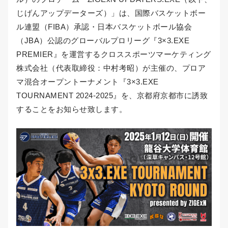
じげんアップデーターズ）」は、国際バスケットボー
ル連盟（FIBA）承認・日本バスケットボール協会
（JBA）公認のグローバルプロリーグ『3×3.EXE
PREMIER』を運営するクロススポーツマーケティング
株式会社（代表取締役：中村考昭）が主催の、プロア
マ混合オープントーナメント『3×3.EXE
TOURNAMENT 2024-2025』を、京都府京都市に誘致
することをお知らせ致します。