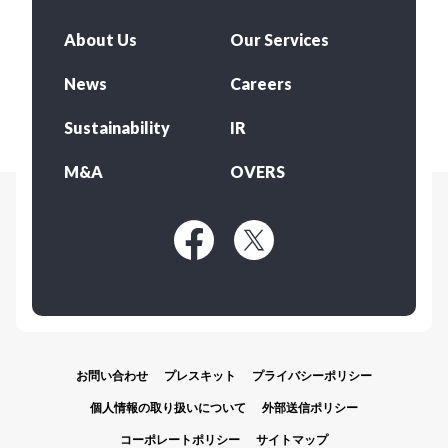
About Us
Our Services
News
Careers
Sustainability
IR
M&A
OVERS
お問い合わせ
プレスキット
プライバシーポリシー
個人情報の取り扱いについて
外部送信ポリシー
コーポレートポリシー
サイトマップ