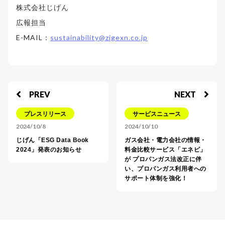
株式会社じげん
広報担当
E-MAIL：
sustainability@zigexn.co.jp
PREV
NEXT
プレスリリース
サービスニュース
2024/10/8
2024/10/10
じげん「ESG Data Book
ガス会社・電力会社の情報・
2024」発表のお知らせ
料⾦⽐較サービス「エネピ」
が プロパンガス法改正に伴
い、プロパンガス利用者への
サポート体制を強化！