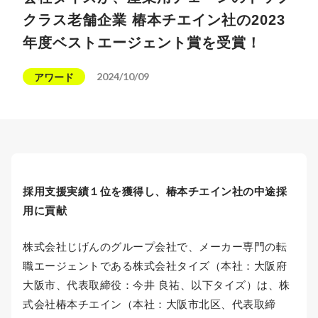
クラス老舗企業 椿本チエイン社の2023
年度ベストエージェント賞を受賞！
2024/10/09
アワード
採用支援実績１位を獲得し、椿本チエイン社の中途採
用に貢献
株式会社じげんのグループ会社で、メーカー専門の転
職エージェントである株式会社タイズ（本社：大阪府
大阪市、代表取締役：今井 良祐、以下タイズ）は、株
式会社椿本チエイン（本社：大阪市北区、代表取締