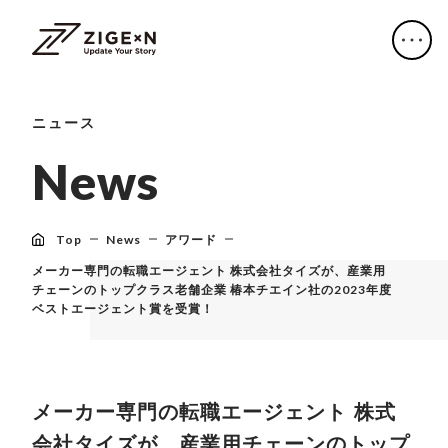
ニュース
N
e
w
s
Top
News
アワード
メーカー専門の転職エージェント 株式会社タイズが、産業用
チェーンのトップクラス老舗企業 椿本チエイン社の2023年度
ベストエージェント賞を受賞！
メーカー専門の転職エージェント 株式
会社タイズが、産業用チェーンのトップ