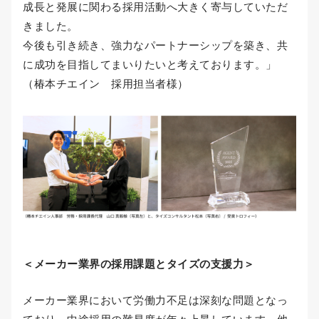
成長と発展に関わる採用活動へ大きく寄与していただ
きました。
今後も引き続き、強力なパートナーシップを築き、共
に成功を目指してまいりたいと考えております。」
（椿本チエイン 採用担当者様）
＜メーカー業界の採用課題とタイズの支援力＞
メーカー業界において労働力不足は深刻な問題となっ