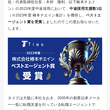
役：代表取締役社長：木村 隆利、以下椿本チエイ
ン）の2023年度中途採用において、
中途採用支援数1位
（※2023年度 椿本チエイン集計）を獲得し、
ベストエ
ージェント賞を受賞
しましたのでこの度お知らせいた
します。
タイズは大阪に本社をおき、2005年の創業以来メーカ
ー一筋に転職支援を行っている転職エージェントで