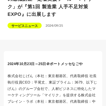
ク」が『第1回 製造業 人手不足対策
EXPO』に出展します
2024/09/25
サービスニュース
2024年10月23日～25日＠ポートメッセなごや
株式会社じげん（本社：東京都港区、代表取締役 社長
執行役員CEO：平尾丈、東証プライム：3679、以下じ
げん）のグループ会社で、人材ビジネスに特化したマ
ーケティングツール「マイリク」を提供する株式会社
ブレイン・ラボ（本社：東京都港区、代表取締役：中