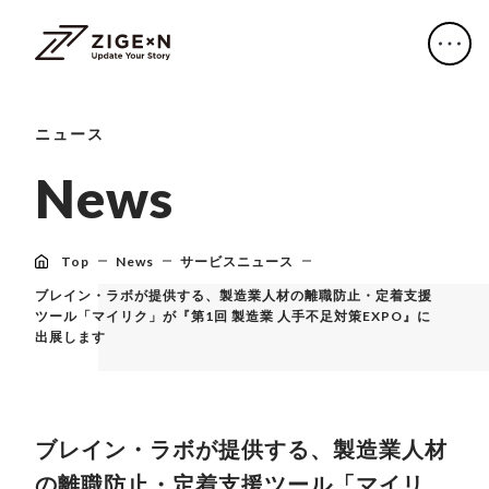
ニュース
N
e
w
s
Top
News
サービスニュース
ブレイン・ラボが提供する、製造業人材の離職防止・定着支援
ツール「マイリク」が『第1回 製造業 人手不足対策EXPO』に
出展します
ブレイン・ラボが提供する、製造業人材
の離職防止・定着支援ツール「マイリ