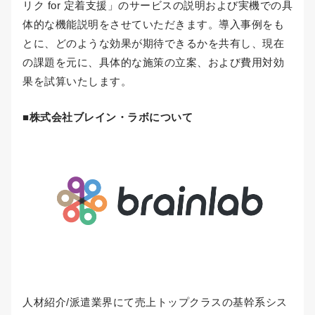
リク for 定着支援」のサービスの説明および実機での具
体的な機能説明をさせていただきます。導入事例をも
とに、どのような効果が期待できるかを共有し、現在
の課題を元に、具体的な施策の立案、および費用対効
果を試算いたします。
■
株式会社ブレイン・ラボについて
人材紹介/派遣業界にて売上トップクラスの基幹系シス