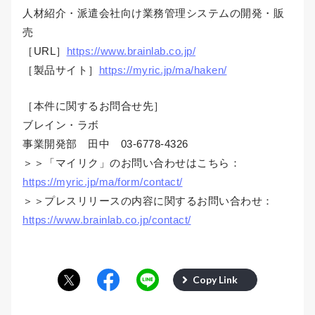
人材紹介・派遣会社向け業務管理システムの開発・販
売
［URL］
https://www.brainlab.co.jp/
［製品サイト］
https://myric.jp/ma/haken/
［本件に関するお問合せ先］
ブレイン・ラボ
事業開発部 田中 03-6778-4326
＞＞「マイリク」のお問い合わせはこちら：
https://myric.jp/ma/form/contact/
＞＞プレスリリースの内容に関するお問い合わせ：
https://www.brainlab.co.jp/contact/
Copy Link