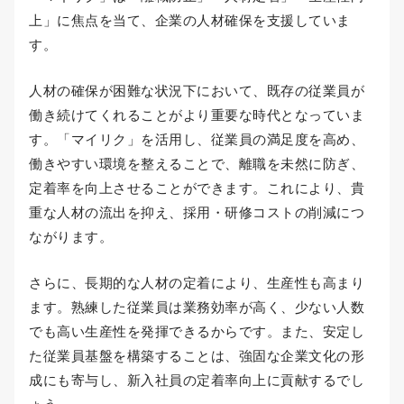
上」に焦点を当て、企業の人材確保を支援していま
す。
人材の確保が困難な状況下において、既存の従業員が
働き続けてくれることがより重要な時代となっていま
す。「マイリク」を活用し、従業員の満足度を高め、
働きやすい環境を整えることで、離職を未然に防ぎ、
定着率を向上させることができます。これにより、貴
重な人材の流出を抑え、採用・研修コストの削減につ
ながります。
さらに、長期的な人材の定着により、生産性も高まり
ます。熟練した従業員は業務効率が高く、少ない人数
でも高い生産性を発揮できるからです。また、安定し
た従業員基盤を構築することは、強固な企業文化の形
成にも寄与し、新入社員の定着率向上に貢献するでし