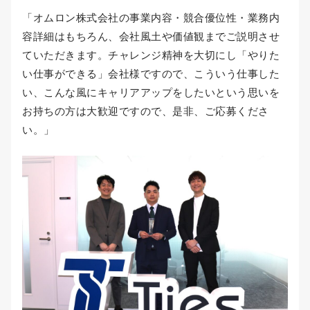
「オムロン株式会社の事業内容・競合優位性・業務内
容詳細はもちろん、会社風土や価値観までご説明させ
ていただきます。チャレンジ精神を大切にし「やりた
い仕事ができる」会社様ですので、こういう仕事した
い、こんな風にキャリアアップをしたいという思いを
お持ちの方は大歓迎ですので、是非、ご応募くださ
い。」