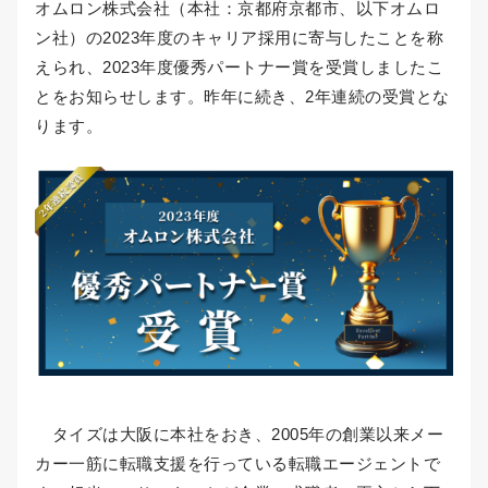
オムロン株式会社（本社：京都府京都市、以下オムロ
ン社）の2023年度のキャリア採用に寄与したことを称
えられ、2023年度優秀パートナー賞を受賞しましたこ
とをお知らせします。昨年に続き、2年連続の受賞とな
ります。
タイズは大阪に本社をおき、2005年の創業以来メー
カー一筋に転職支援を行っている転職エージェントで