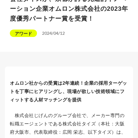
ーション企業オムロン株式会社の2023年
度優秀パートナー賞を受賞！
2024/04/12
アワード
オムロン社からの受賞は2年連続！企業の採用ターゲッ
トを丁寧にヒアリングし、現場が欲しい技術領域にフ
ィットする人材マッチングを提供
株式会社じげんのグループ会社で、メーカー専門の
転職エージェントである株式会社タイズ（本社：大阪
府大阪市、代表取締役：広岡 栄志、以下タイズ）は、