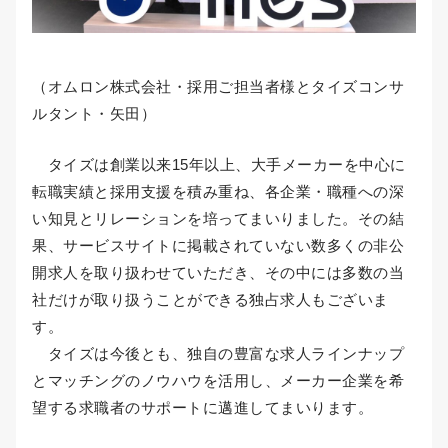
（オムロン株式会社・採用ご担当者様とタイズコンサ
ルタント・矢田）
タイズは創業以来15年以上、大手メーカーを中心に
転職実績と採用支援を積み重ね、各企業・職種への深
い知見とリレーションを培ってまいりました。その結
果、サービスサイトに掲載されていない数多くの非公
開求人を取り扱わせていただき、その中には多数の当
社だけが取り扱うことができる独占求人もございま
す。
タイズは今後とも、独自の豊富な求人ラインナップ
とマッチングのノウハウを活用し、メーカー企業を希
望する求職者のサポートに邁進してまいります。