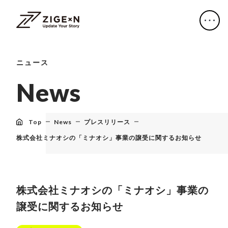
ニュース
N
e
w
s
Top
News
プレスリリース
株式会社ミナオシの「ミナオシ」事業の譲受に関するお知らせ
株式会社ミナオシの「ミナオシ」事業の
譲受に関するお知らせ