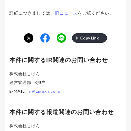
詳細につきましては、
IRニュース
をご覧ください。
Copy Link
本件に関するIR関連のお問い合わせ
株式会社じげん
経営管理部 IR担当
E-MAIL：
ir@zigexn.co.jp
本件に関する報道関連のお問い合わせ
株式会社じげん