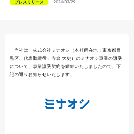
2024/03/29
プレスリリース
当社は、株式会社ミナオシ（本社所在地：東京都目
黒区、代表取締役：寺倉 大史）のミナオシ事業の譲受
について、事業譲受契約を締結いたしましたので、下
記の通りお知らせいたします。