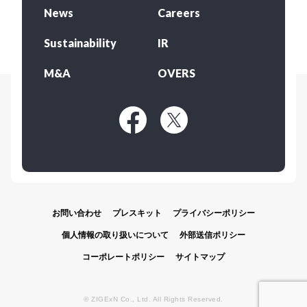
News
Careers
Sustainability
IR
M&A
OVERS
お問い合わせ
プレスキット
プライバシーポリシー
個人情報の取り扱いについて
外部送信ポリシー
コーポレートポリシー
サイトマップ
© ZIGExN Co., Ltd. All Rights Reserved.