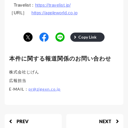
Travelist：
https://travelist.jp/
［URL］
https://appleworld.co.jp
Copy Link
本件に関する報道関係のお問い合わせ
株式会社じげん
広報担当
E-MAIL：
pr@zigexn.co.jp
PREV
NEXT