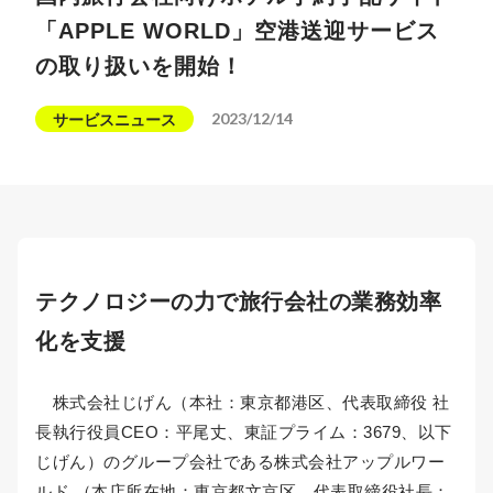
「APPLE WORLD」空港送迎サービス
の取り扱いを開始！
2023/12/14
サービスニュース
テクノロジーの力で旅行会社の業務効率
化を支援
株式会社じげん（本社：東京都港区、代表取締役 社
長執行役員CEO：平尾丈、東証プライム：3679、以下
じげん）のグループ会社である株式会社アップルワー
ルド （本店所在地：東京都文京区、代表取締役社長：