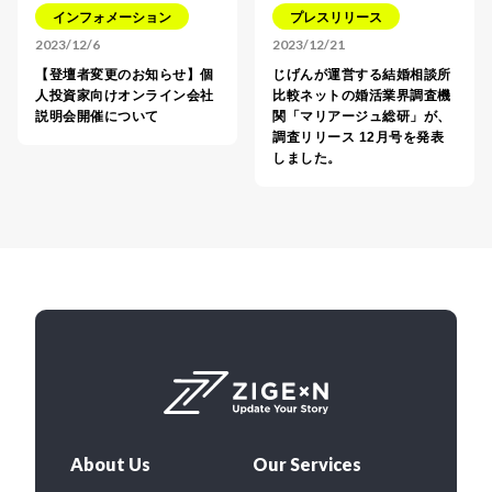
インフォメーション
プレスリリース
2023/12/6
2023/12/21
【登壇者変更のお知らせ】個
じげんが運営する結婚相談所
人投資家向けオンライン会社
比較ネットの婚活業界調査機
説明会開催について
関「マリアージュ総研」が、
調査リリース 12月号を発表
しました。
About Us
Our Services