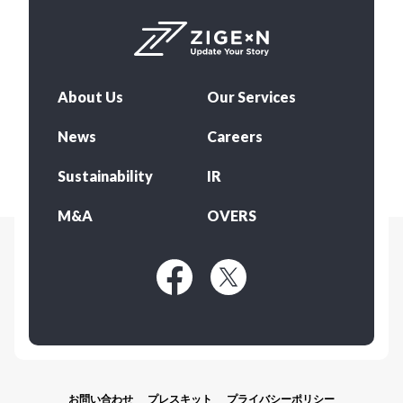
About Us
Our Services
News
Careers
Sustainability
IR
M&A
OVERS
お問い合わせ
プレスキット
プライバシーポリシー