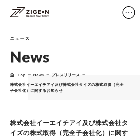
ニュース
N
e
w
s
Top
News
プレスリリース
株式会社イーエイチアイ及び株式会社タイズの株式取得（完全
子会社化）に関するお知らせ
株式会社イーエイチアイ及び株式会社タ
イズの株式取得（完全子会社化）に関す