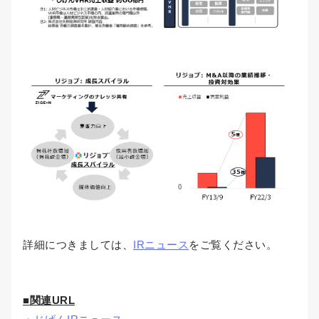
詳細につきましては、
IRニュース
をご覧ください。
■関連URL