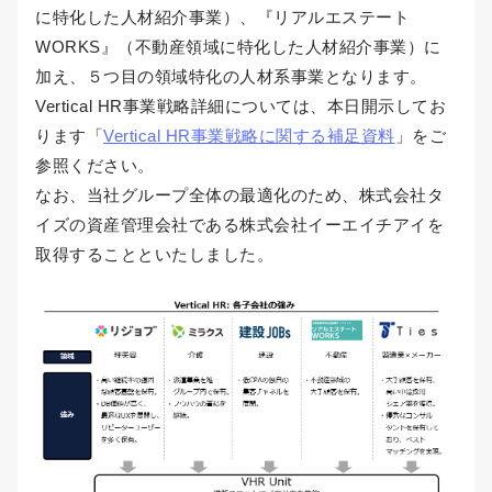
に特化した人材紹介事業）、『リアルエステート
WORKS』（不動産領域に特化した人材紹介事業）に
加え、５つ目の領域特化の人材系事業となります。
Vertical HR事業戦略詳細については、本日開示してお
ります「
Vertical HR事業戦略に関する補足資料
」をご
参照ください。
なお、当社グループ全体の最適化のため、株式会社タ
イズの資産管理会社である株式会社イーエイチアイを
取得することといたしました。