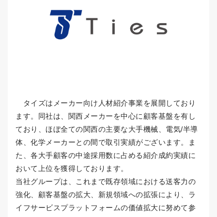
タイズはメーカー向け人材紹介事業を展開しており
ます。同社は、関西メーカーを中心に顧客基盤を有し
ており、ほぼ全ての関西の主要な大手機械、電気/半導
体、化学メーカーとの間で取引実績がございます。ま
た、各大手顧客の中途採用数に占める紹介成約実績に
おいて上位を獲得しております。
当社グループは、これまで既存領域における送客力の
強化、顧客基盤の拡大、新規領域への拡張により、ラ
イフサービスプラットフォームの価値拡大に努めて参