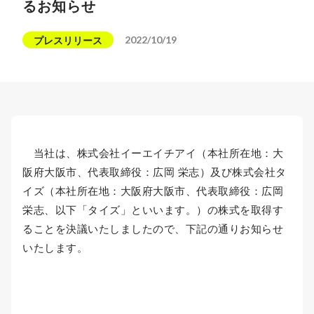
るお知らせ
2022/10/19
プレスリリース
当社は、株式会社イーエイチアイ（本社所在地：大
阪府大阪市、代表取締役：広岡 栄志）及び株式会社タ
イズ（本社所在地：大阪府大阪市、代表取締役：広岡
栄志、以下「タイズ」といいます。）の株式を取得す
ることを決議いたしましたので、下記の通りお知らせ
いたします。