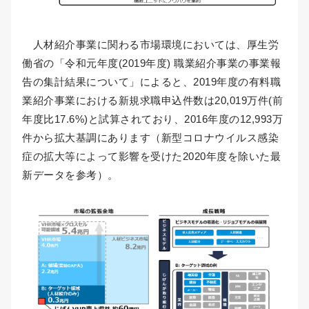
人材紹介事業に関わる市場環境においては、厚生労
働省の「令和元年度(2019年度) 職業紹介事業の事業報
告の集計結果について」によると、2019年度の有料職
業紹介事業における新規求職申込件数は20,019万件(前
年度比17.6%)と試算されており、2016年度の12,993万
件から拡大基調にあります（新型コロナウイルス感染
症の拡大等によって影響を受けた2020年度を除いた最
新データを参考）。