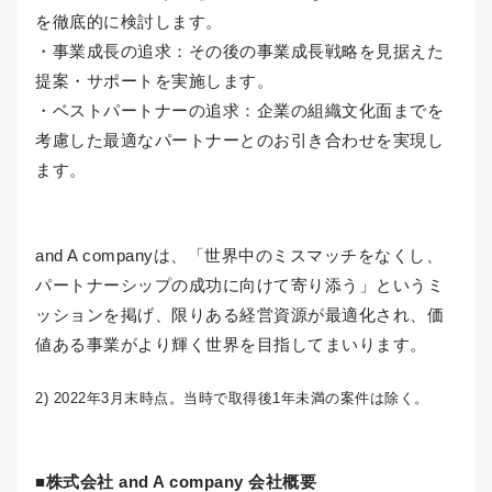
を徹底的に検討します。
・事業成長の追求：その後の事業成長戦略を見据えた
提案・サポートを実施します。
・ベストパートナーの追求：企業の組織文化面までを
考慮した最適なパートナーとのお引き合わせを実現し
ます。
and A companyは、「世界中のミスマッチをなくし、
パートナーシップの成功に向けて寄り添う」というミ
ッションを掲げ、限りある経営資源が最適化され、価
値ある事業がより輝く世界を目指してまいります。
2) 2022年3月末時点。当時で取得後1年未満の案件は除く。
■株式会社 and A company 会社概要