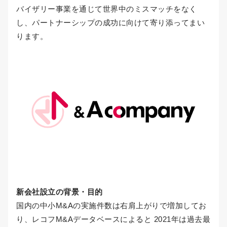
バイザリー事業を通じて世界中のミスマッチをなく
し、パートナーシップの成功に向けて寄り添ってまい
ります。
新会社設立の背景・目的
国内の中小M&Aの実施件数は右肩上がりで増加してお
り、レコフM&Aデータベースによると 2021年は過去最