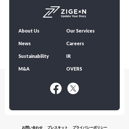
About Us
Our Services
News
Careers
Sustainability
IR
M&A
OVERS
お問い合わせ
プレスキット
プライバシーポリシー