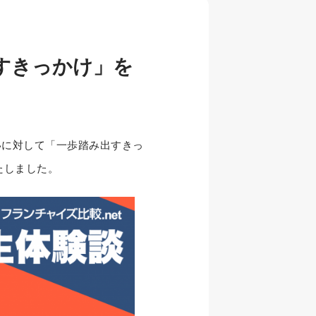
すきっかけ」を
いに対して「一歩踏み出すきっ
たしました。