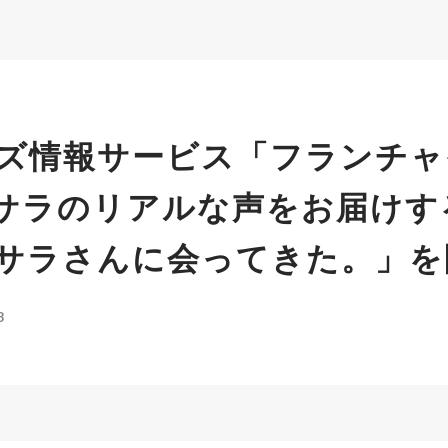
ズ情報サービス「フランチャ
脱サラのリアルな声をお届けする
サラさんに会ってきた。」を
8