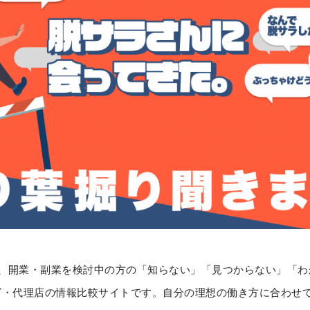
」は、開業・副業を検討中の方の「知らない」「見つからない」「
ズ・代理店の情報比較サイトです。自分の理想の働き方に合わせ