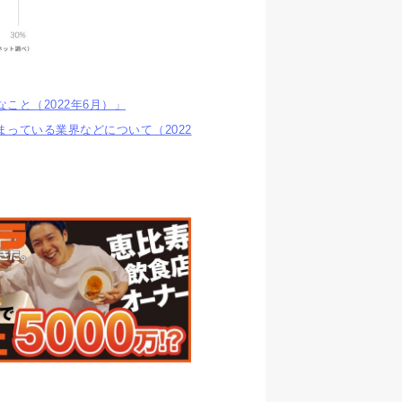
こと（2022年6月）」
まっている業界などについて（2022