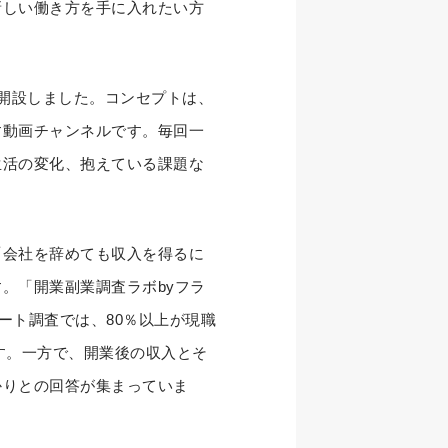
新しい働き方を手に入れたい方
を開設しました。コンセプトは、
す動画チャンネルです。毎回一
生活の変化、抱えている課題な
「会社を辞めても収入を得るに
。「開業副業調査ラボbyフラ
ート調査では、80％以上が現職
す。一方で、開業後の収入とそ
かりとの回答が集まっていま