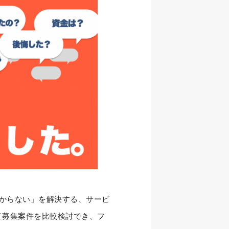
わからない」を解決する、サービ
て募集案件を比較検討でき、フ