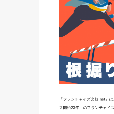
「フランチャイズ比較.net
ス開始23年目のフランチャイ