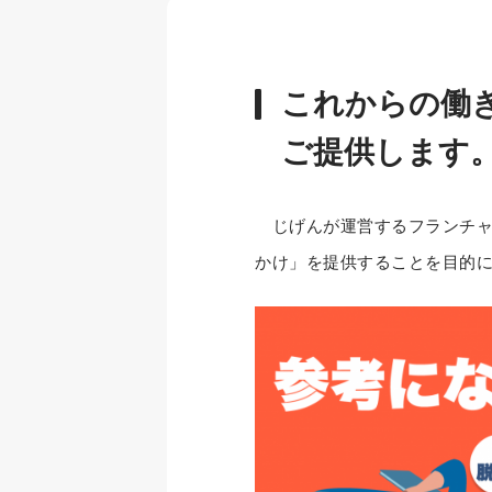
これからの働
ご提供します
じげんが運営するフランチャ
かけ」を提供することを目的に、