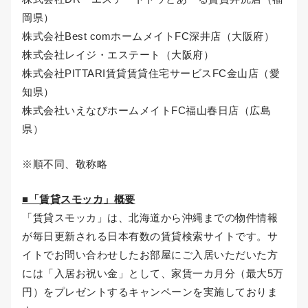
岡県）
株式会社Best comホームメイトFC深井店（大阪府）
株式会社レイジ・エステート（大阪府）
株式会社PITTARI賃貸賃貸住宅サービスFC金山店（愛
知県）
株式会社いえなびホームメイトFC福山春日店（広島
県）
※順不同、敬称略
■「賃貸スモッカ」概要
「賃貸スモッカ」は、北海道から沖縄までの物件情報
が毎日更新される日本有数の賃貸検索サイトです。サ
イトでお問い合わせしたお部屋にご入居いただいた方
には「入居お祝い金」として、家賃一カ月分（最大5万
円）をプレゼントするキャンペーンを実施しておりま