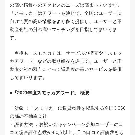
の高い情報へのアクセスのニーズは高まっています。
「スモッカ」はアワードを通じて、全国のユーザーに
向けて質の高い情報をより多く提供し、ユーザーと不
動産会社の質の高いマッチングを目指してまいりま
す。
今後も「スモッカ」は、サービスの拡充や「スモッ
カアワード」などの取り組みを通じて、ユーザーと不
動産会社の双方にとって満足度の高いサービスを提供
してまいります。
■「2021年度スモッカアワード」 概要
・対象 ：「スモッカ」に賃貸物件を掲載する全国3,356
店舗の不動産会社
・評価方法 ：お祝い金キャンペーン参加ユーザーの口
コミ総合評価点数が4.0点以上、且つ口コミ評価数をも