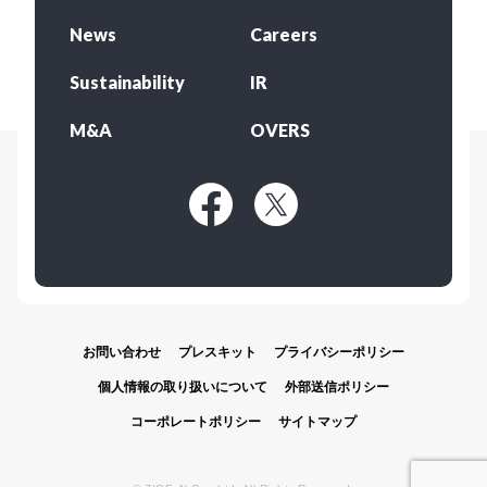
News
Careers
Sustainability
IR
M&A
OVERS
お問い合わせ
プレスキット
プライバシーポリシー
個人情報の取り扱いについて
外部送信ポリシー
コーポレートポリシー
サイトマップ