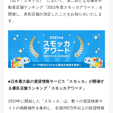
（以下：スモッカ） において、第二回となる優良不
動産店舗ランキング「2021年度スモッカアワード」を
開催し、表彰店舗が決定したことをお知らせいたしま
す。
■日本最大級の賃貸情報サービス「スモッカ」が開催す
る優良店舗ランキング「スモッカアワード」
2010年に開始した「スモッカ」は、数々の賃貸検索サ
イトの掲載物件を集約し、全国350万件以上の賃貸情報