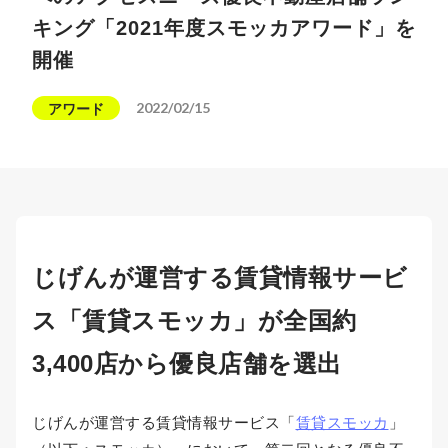
キング「2021年度スモッカアワード」を
開催
2022/02/15
アワード
じげんが運営する賃貸情報サービ
ス「賃貸スモッカ」が全国約
3,400店から優良店舗を選出
じげんが運営する賃貸情報サービス「
賃貸スモッカ
」