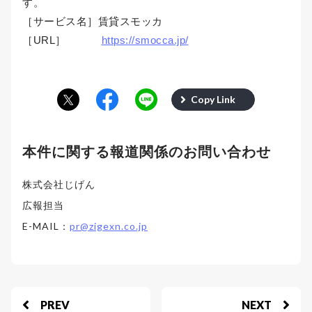
す。
［サービス名］賃貸スモッカ
［URL］
https://smocca.jp/
Copy Link
本件に関する報道関係のお問い合わせ
株式会社じげん
広報担当
E-MAIL：
pr@zigexn.co.jp
PREV
NEXT