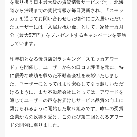
を取り扱う日本最大級の賃貸情報サービスです。北海
道から沖縄までの賃貸情報が毎日更新され、「スモッ
カ」を通じてお問い合わせした物件にご入居いただい
たユーザーには「入居お祝い金」として、家賃一カ月
分（最大5万円）をプレゼントするキャンペーンを実施
しています。
昨年初となる優良店舗ランキング「スモッカアワー
ド」を開催し、ユーザーからの口コミ評価を元に、特
に優秀な成績を収めた不動産会社を表彰いたしまし
た。ユーザーにとってはより安心して引っ越しいただ
けるように、また不動産会社にとっては、アワードを
通じてユーザーの声をお届けしサービス品質の向上に
繋げられるように開始した取り組みです。昨年の受賞
企業からの反響を受け、このたび第二回となるアワー
ドの開催に至りました。