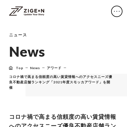
ニュース
N
e
w
s
Top
News
アワード
コロナ禍で高まる信頼度の高い賃貸情報へのアクセスニーズ優
良不動産店舗ランキング「2021年度スモッカアワード」を開
催
コロナ禍で高まる信頼度の高い賃貸情報
へのアクセスニーズ優良不動産店舗ラン