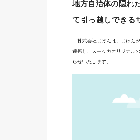
地方自治体の隠れ
て引っ越しできる
株式会社じげんは、じげんが
連携し、スモッカオリジナル
らせいたします。