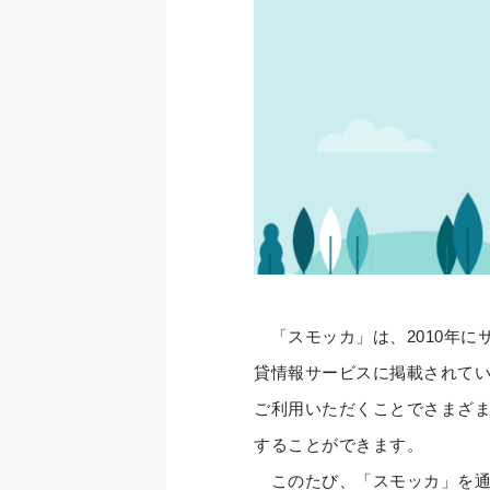
「スモッカ」は、2010年に
貸情報サービスに掲載されて
ご利用いただくことでさまざ
することができます。
このたび、「スモッカ」を通じ