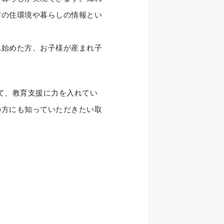
市の住環境や暮らしの情報とい
始めた方、お子様が産まれ子
て、教育支援に力を入れてい
の方にも知っていただきたい取