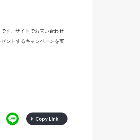
トです。サイトでお問い合わせ
レゼントするキャンペーンを実
Copy Link