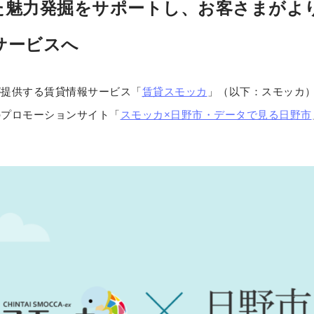
た魅力発掘をサポートし、お客さまがよ
サービスへ
提供する賃貸情報サービス「
賃貸スモッカ
」（以下：スモッカ
のプロモーションサイト「
スモッカ×日野市・データで見る日野市