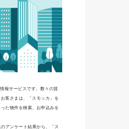
貸情報サービスです。数々の賃
るお客さまは、「スモッカ」を
沿った物件を検索、お申込みを
上のアンケート結果から、「ス