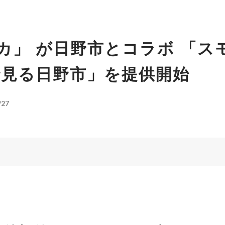
カ」 が日野市とコラボ 「ス
で見る日野市」を提供開始
/27