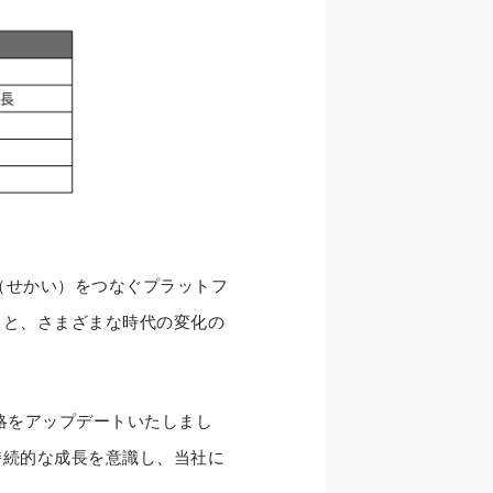
（せかい）をつなぐプラットフ
もと、さまざまな時代の変化の
略をアップデートいたしまし
持続的な成長を意識し、当社に