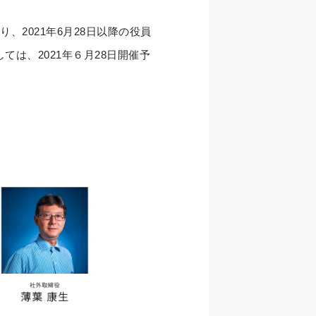
り、2021年6月28日以降の役員
は、2021年６月28日開催予