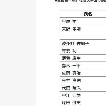
■取締役・執行役員人事及び関