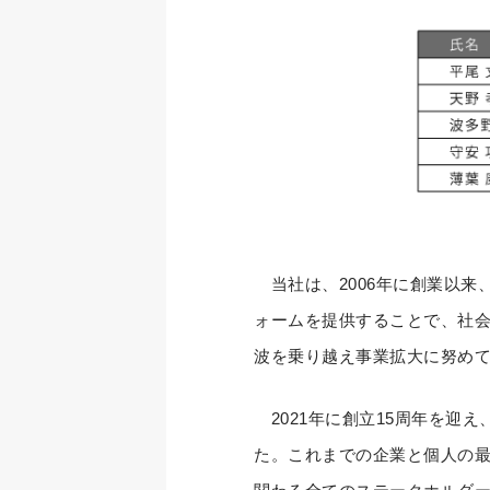
当社は、2006年に創業以来
ォームを提供することで、社
波を乗り越え事業拡大に努め
2021年に創立15周年を迎
た。これまでの企業と個人の