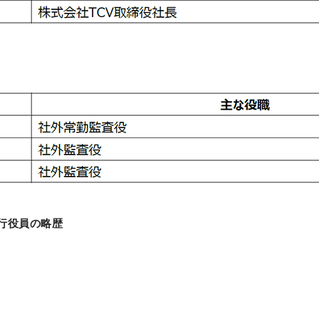
行役員の略歴