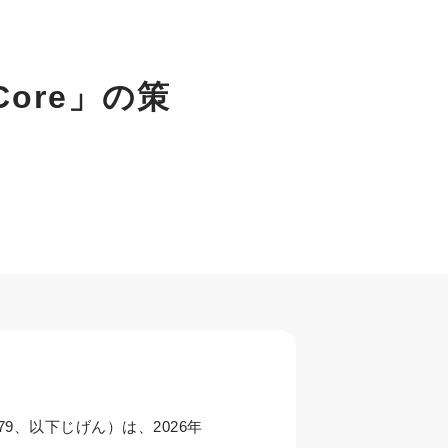
ore」の策
9、以下じげん）は、2026年