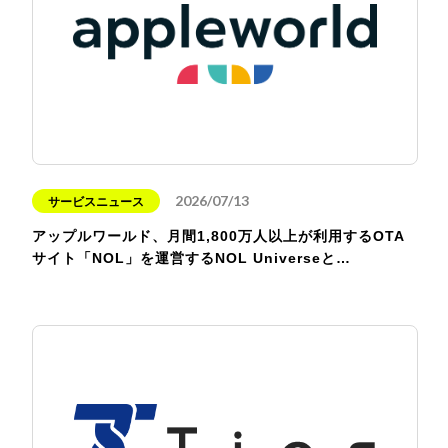
2026/07/13
サービスニュース
アップルワールド、月間1,800万人以上が利用するOTA
サイト「NOL」を運営するNOL Universeと…