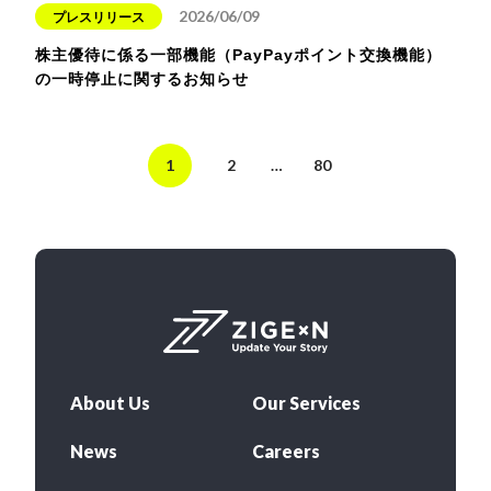
2026/06/09
プレスリリース
株主優待に係る一部機能（PayPayポイント交換機能）
の一時停止に関するお知らせ
1
2
…
80
About Us
Our Services
News
Careers