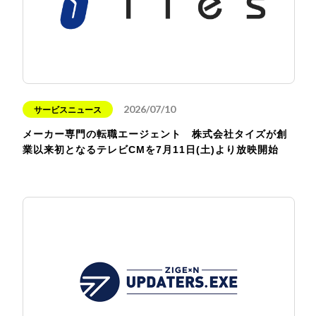
2026/07/10
サービスニュース
メーカー専門の転職エージェント 株式会社タイズが創
業以来初となるテレビCMを7月11日(土)より放映開始