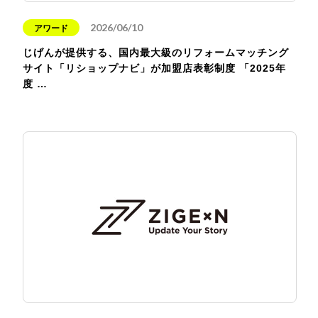
2026/06/10
アワード
じげんが提供する、国内最大級のリフォームマッチング
サイト「リショップナビ」が加盟店表彰制度 「2025年
度 …