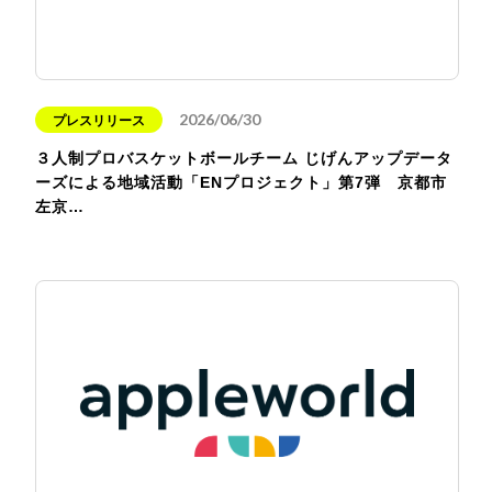
2026/06/30
プレスリリース
３人制プロバスケットボールチーム じげんアップデータ
ーズによる地域活動「ENプロジェクト」第7弾 京都市
左京…