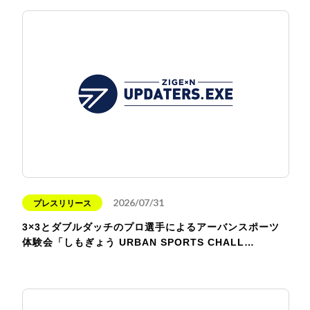
2026/07/31
プレスリリース
3×3とダブルダッチのプロ選手によるアーバンスポーツ
体験会「しもぎょう URBAN SPORTS CHALL…