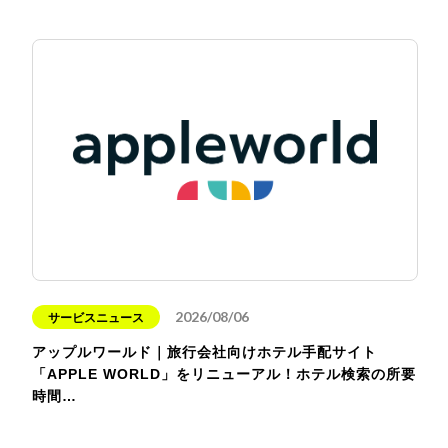
2026/08/06
サービスニュース
アップルワールド｜旅行会社向けホテル手配サイト
「APPLE WORLD」をリニューアル！ホテル検索の所要
時間…