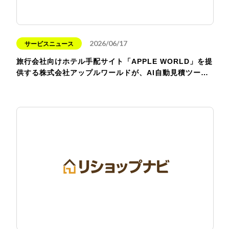
2026/06/17
サービスニュース
旅行会社向けホテル手配サイト「APPLE WORLD」を提
供する株式会社アップルワールドが、AI自動見積ツー…