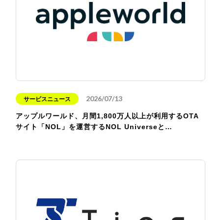
2026/07/13
サービスニュース
アップルワールド、月間1,800万人以上が利用するOTA
サイト「NOL」を運営するNOL Universeと…