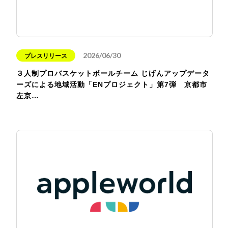
2026/06/30
プレスリリース
３人制プロバスケットボールチーム じげんアップデータ
ーズによる地域活動「ENプロジェクト」第7弾 京都市
左京…