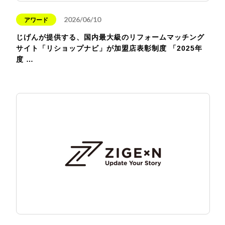
2026/06/10
アワード
じげんが提供する、国内最大級のリフォームマッチング
サイト「リショップナビ」が加盟店表彰制度 「2025年
度 …