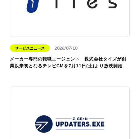
2026/07/10
サービスニュース
メーカー専門の転職エージェント 株式会社タイズが創
業以来初となるテレビCMを7月11日(土)より放映開始