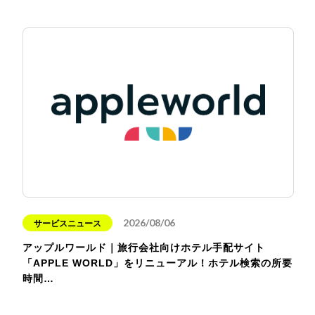
2026/08/06
サービスニュース
アップルワールド｜旅行会社向けホテル手配サイト
「APPLE WORLD」をリニューアル！ホテル検索の所要
時間…