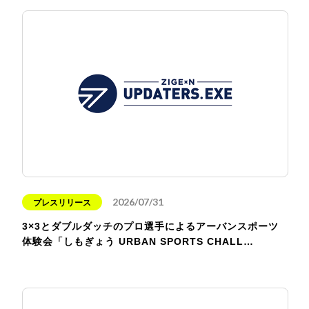
2026/07/31
プレスリリース
3×3とダブルダッチのプロ選手によるアーバンスポーツ
体験会「しもぎょう URBAN SPORTS CHALL…