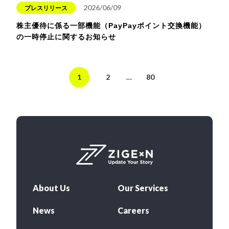
2026/06/09
プレスリリース
株主優待に係る一部機能（PayPayポイント交換機能）
の一時停止に関するお知らせ
1
2
…
80
About Us
Our Services
News
Careers