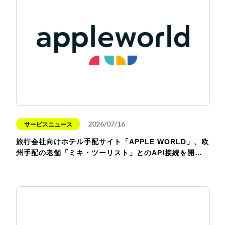
2026/07/16
サービスニュース
旅行会社向けホテル手配サイト「APPLE WORLD」、欧
州手配の老舗「ミキ・ツーリスト」とのAPI接続を開…