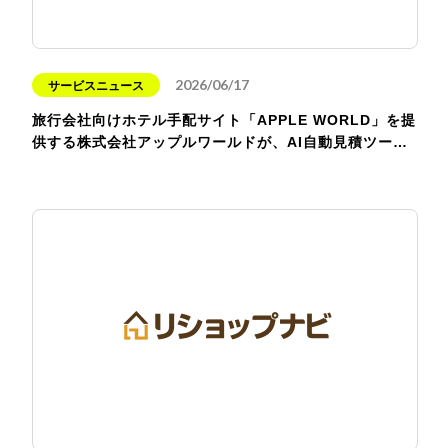
2026/06/17
サービスニュース
旅行会社向けホテル手配サイト「APPLE WORLD」を提
供する株式会社アップルワールドが、AI自動見積ツー…