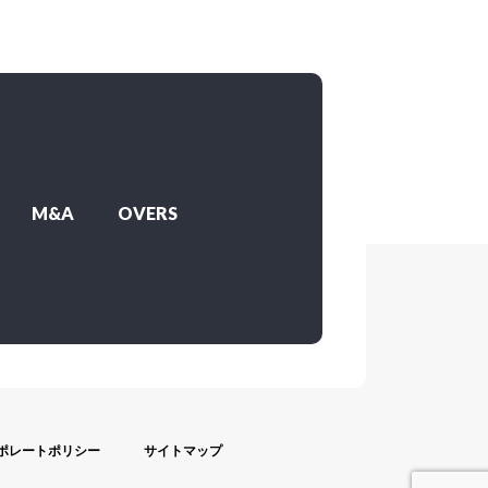
M&A
OVERS
ポレートポリシー
サイトマップ