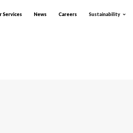
 Services
News
Careers
Sustainability