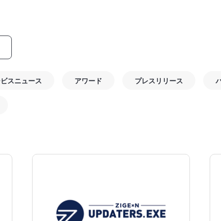
ービスニュース
アワード
プレスリリース