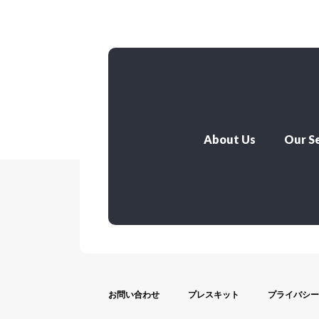
About Us
Our Se
お問い合わせ
プレスキット
プライバシー