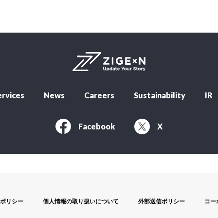
rvices
News
Careers
Sustainability
IR
Facebook
X
ポリシー
個人情報の取り扱いについて
外部送信ポリシー
コー