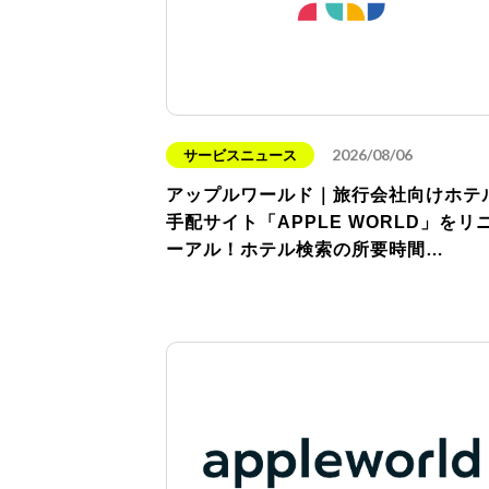
2026/08/06
サービスニュース
アップルワールド｜旅行会社向けホテ
手配サイト「APPLE WORLD」をリ
ーアル！ホテル検索の所要時間…