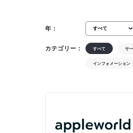
年：
カテゴリー：
すべて
サ
インフォメーション