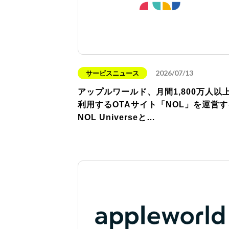
2026/07/13
サービスニュース
アップルワールド、月間1,800万人以
利用するOTAサイト「NOL」を運営す
NOL Universeと…