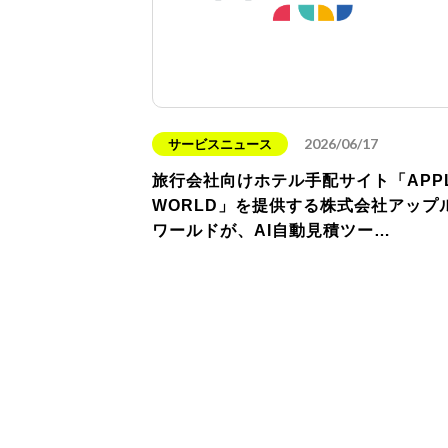
2026/06/17
サービスニュース
旅行会社向けホテル手配サイト「APP
WORLD」を提供する株式会社アップ
ワールドが、AI自動見積ツー…