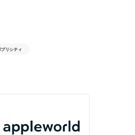
パブリシティ