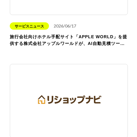
2026/06/17
サービスニュース
旅行会社向けホテル手配サイト「APPLE WORLD」を提
供する株式会社アップルワールドが、AI自動見積ツー…