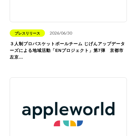
2026/06/30
プレスリリース
３人制プロバスケットボールチーム じげんアップデータ
ーズによる地域活動「ENプロジェクト」第7弾 京都市
左京…