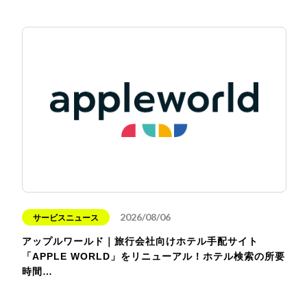
2026/08/06
サービスニュース
アップルワールド｜旅行会社向けホテル手配サイト
「APPLE WORLD」をリニューアル！ホテル検索の所要
時間…