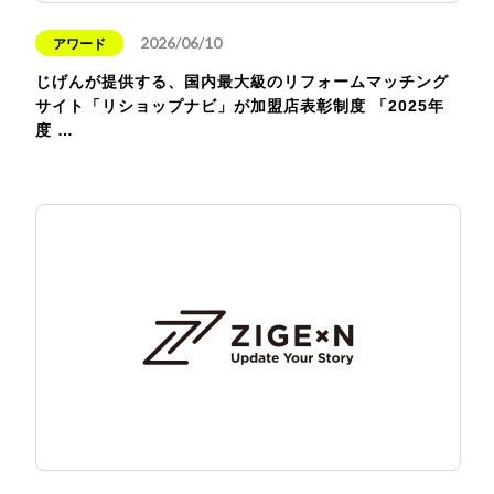
2026/06/10
アワード
じげんが提供する、国内最大級のリフォームマッチング
サイト「リショップナビ」が加盟店表彰制度 「2025年
度 …