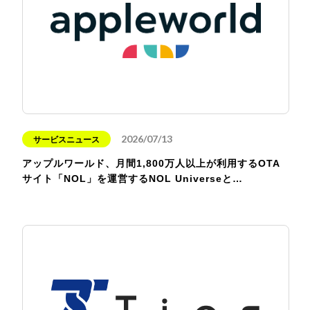
2026/07/13
サービスニュース
アップルワールド、月間1,800万人以上が利用するOTA
サイト「NOL」を運営するNOL Universeと…