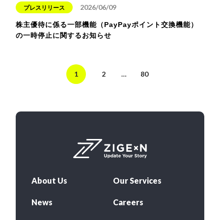
2026/06/09
プレスリリース
株主優待に係る一部機能（PayPayポイント交換機能）
の一時停止に関するお知らせ
1
2
…
80
About Us
Our Services
News
Careers