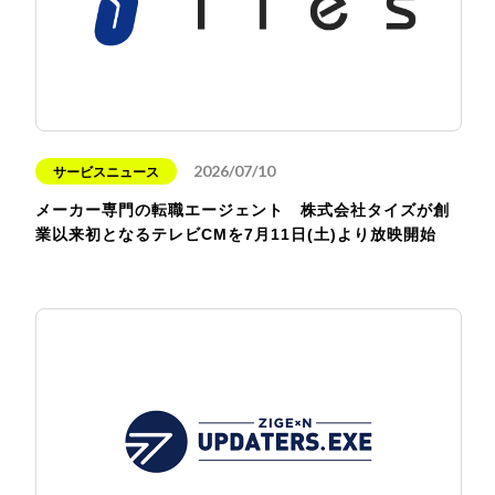
2026/07/10
サービスニュース
メーカー専門の転職エージェント 株式会社タイズが創
業以来初となるテレビCMを7月11日(土)より放映開始