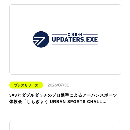
2026/07/31
プレスリリース
3×3とダブルダッチのプロ選手によるアーバンスポーツ
体験会「しもぎょう URBAN SPORTS CHALL…