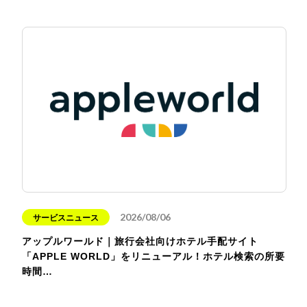
2026/08/06
サービスニュース
アップルワールド｜旅行会社向けホテル手配サイト
「APPLE WORLD」をリニューアル！ホテル検索の所要
時間…