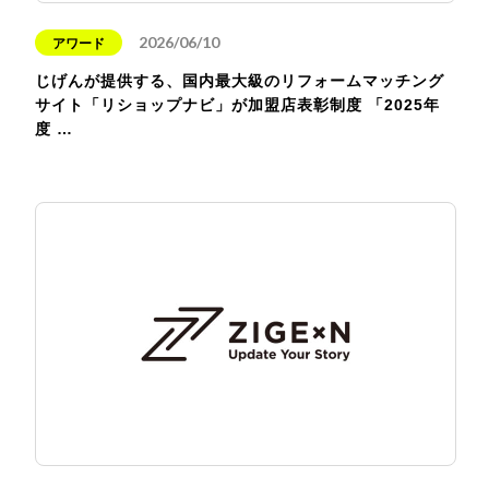
2026/06/10
アワード
じげんが提供する、国内最大級のリフォームマッチング
サイト「リショップナビ」が加盟店表彰制度 「2025年
度 …