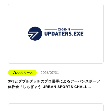
2026/07/31
プレスリリース
3×3とダブルダッチのプロ選手によるアーバンスポーツ
体験会「しもぎょう URBAN SPORTS CHALL…