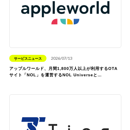
2026/07/13
サービスニュース
アップルワールド、月間1,800万人以上が利用するOTA
サイト「NOL」を運営するNOL Universeと…