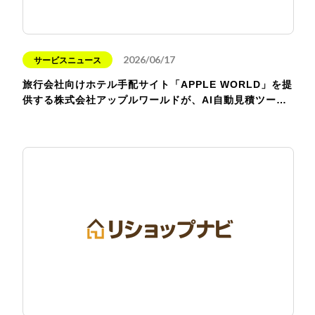
2026/06/17
サービスニュース
旅行会社向けホテル手配サイト「APPLE WORLD」を提
供する株式会社アップルワールドが、AI自動見積ツー…