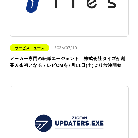
2026/07/10
サービスニュース
メーカー専門の転職エージェント 株式会社タイズが創
業以来初となるテレビCMを7月11日(土)より放映開始