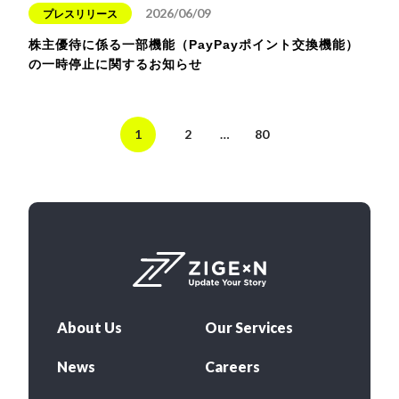
2026/06/09
プレスリリース
株主優待に係る一部機能（PayPayポイント交換機能）
の一時停止に関するお知らせ
1
2
…
80
About Us
Our Services
News
Careers