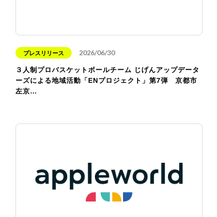
2026/06/30
プレスリリース
３人制プロバスケットボールチーム じげんアップデータ
ーズによる地域活動「ENプロジェクト」第7弾 京都市
左京…