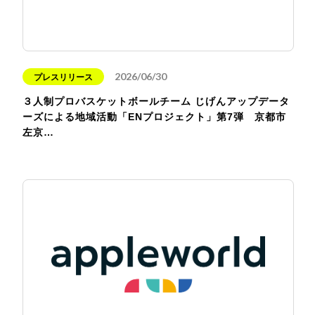
2026/06/30
プレスリリース
３人制プロバスケットボールチーム じげんアップデータ
ーズによる地域活動「ENプロジェクト」第7弾 京都市
左京…