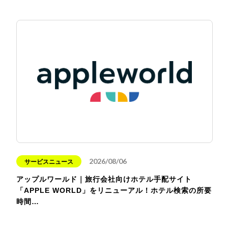
2026/08/06
サービスニュース
アップルワールド｜旅行会社向けホテル手配サイト
「APPLE WORLD」をリニューアル！ホテル検索の所要
時間…