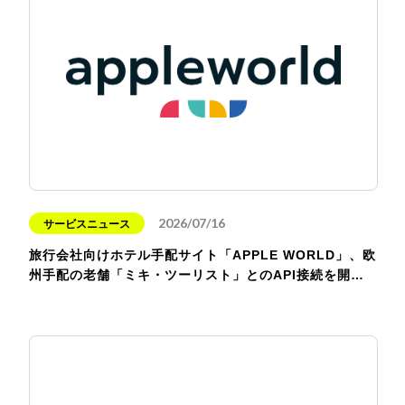
2026/07/16
サービスニュース
旅行会社向けホテル手配サイト「APPLE WORLD」、欧
州手配の老舗「ミキ・ツーリスト」とのAPI接続を開…