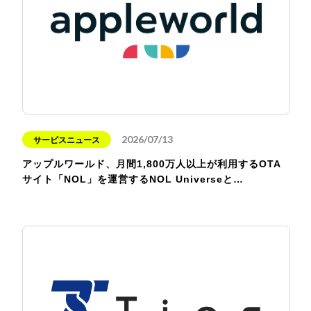
2026/07/13
サービスニュース
アップルワールド、月間1,800万人以上が利用するOTA
サイト「NOL」を運営するNOL Universeと…