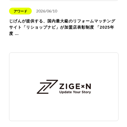
2026/06/10
アワード
じげんが提供する、国内最大級のリフォームマッチング
サイト「リショップナビ」が加盟店表彰制度 「2025年
度 …