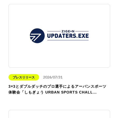
2026/07/31
プレスリリース
3×3とダブルダッチのプロ選手によるアーバンスポーツ
体験会「しもぎょう URBAN SPORTS CHALL…