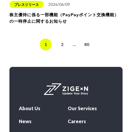
2026/06/09
プレスリリース
株主優待に係る一部機能（PayPayポイント交換機能）
の一時停止に関するお知らせ
1
2
…
80
About Us
Our Services
News
Careers