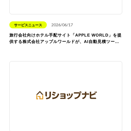
2026/06/17
サービスニュース
旅行会社向けホテル手配サイト「APPLE WORLD」を提
供する株式会社アップルワールドが、AI自動見積ツー…