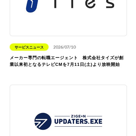
2026/07/10
サービスニュース
メーカー専門の転職エージェント 株式会社タイズが創
業以来初となるテレビCMを7月11日(土)より放映開始