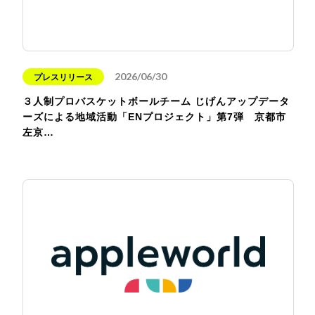
2026/06/30
プレスリリース
３人制プロバスケットボールチーム じげんアップデータ
ーズによる地域活動「ENプロジェクト」第7弾 京都市
左京…