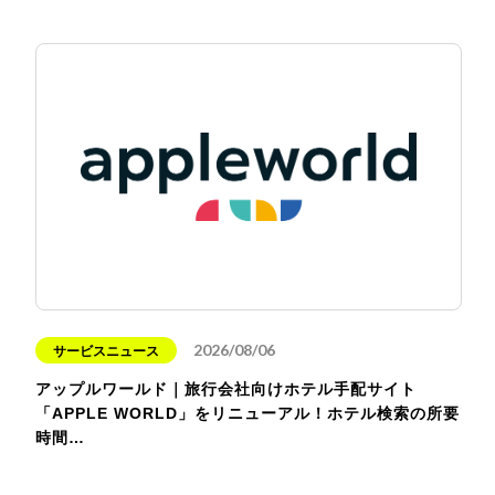
2026/08/06
サービスニュース
アップルワールド｜旅行会社向けホテル手配サイト
「APPLE WORLD」をリニューアル！ホテル検索の所要
時間…