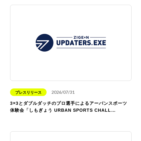
2026/07/31
プレスリリース
3×3とダブルダッチのプロ選手によるアーバンスポーツ
体験会「しもぎょう URBAN SPORTS CHALL…