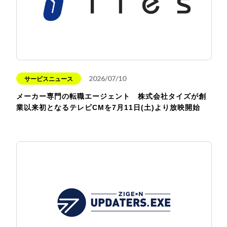
2026/07/10
サービスニュース
メーカー専門の転職エージェント 株式会社タイズが創
業以来初となるテレビCMを7月11日(土)より放映開始