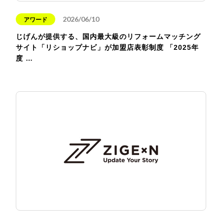
2026/06/10
アワード
じげんが提供する、国内最大級のリフォームマッチング
サイト「リショップナビ」が加盟店表彰制度 「2025年
度 …