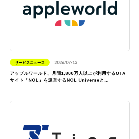
2026/07/13
サービスニュース
アップルワールド、月間1,800万人以上が利用するOTA
サイト「NOL」を運営するNOL Universeと…