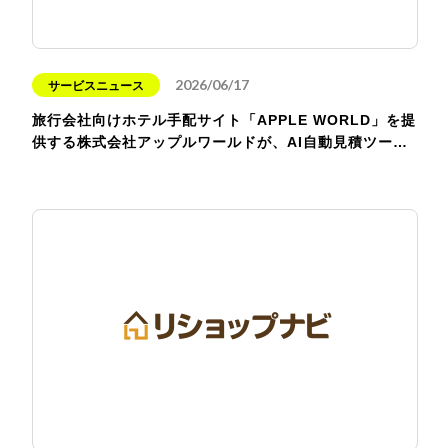
2026/06/17
サービスニュース
旅行会社向けホテル手配サイト「APPLE WORLD」を提
供する株式会社アップルワールドが、AI自動見積ツー…