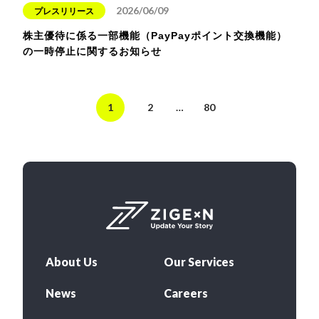
2026/06/09
プレスリリース
株主優待に係る一部機能（PayPayポイント交換機能）
の一時停止に関するお知らせ
1
2
…
80
About Us
Our Services
News
Careers